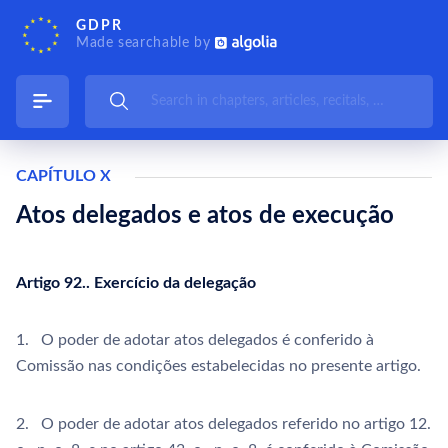
GDPR
Made searchable by
CAPÍTULO X
Atos delegados e atos de execução
Artigo 92.. Exercício da delegação
1. O poder de adotar atos delegados é conferido à
Comissão nas condições estabelecidas no presente artigo.
2. O poder de adotar atos delegados referido no artigo 12.