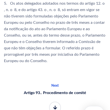
5. Os atos delegados adotados nos termos do artigo 12. o
, n. o 8, e do artigo 43. o , n. o 8, só entram em vigor se
não tiverem sido formuladas objeções pelo Parlamento
Europeu ou pelo Conselho no prazo de três meses a contar
da notificação do ato ao Parlamento Europeu e ao
Conselho, ou se, antes do termo desse prazo, o Parlamento
Europeu e o Conselho tiverem informado a Comissão de
que não têm objeções a formular. O referido prazo é
prorrogável por três meses por iniciativa do Parlamento
Europeu ou do Conselho.
Next
Artigo 93.. Procedimento de comité