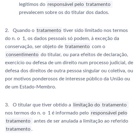
legítimos do
responsável pelo
tratamento
prevalecem sobre os do titular dos dados.
2. Quando o
tratamento
tiver sido limitado nos termos
do n. o 1, os dados pessoais só podem, à exceção da
conservação, ser objeto de
tratamento
com o
consentimento
do titular, ou para efeitos de declaração,
exercício ou defesa de um direito num processo judicial, de
defesa dos direitos de outra pessoa singular ou coletiva, ou
por motivos ponderosos de interesse público da União ou
de um Estado-Membro.
3. O titular que tiver obtido a
limitação do
tratamento
nos termos do n. o 1 é informado pelo
responsável pelo
tratamento
antes de ser anulada a limitação ao referido
tratamento
.