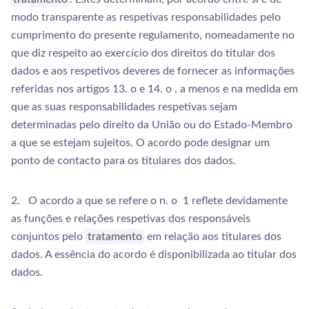
modo transparente as respetivas responsabilidades pelo
cumprimento do presente regulamento, nomeadamente no
que diz respeito ao exercício dos direitos do titular dos
dados e aos respetivos deveres de fornecer as informações
referidas nos artigos 13. o e 14. o , a menos e na medida em
que as suas responsabilidades respetivas sejam
determinadas pelo direito da União ou do Estado-Membro
a que se estejam sujeitos. O acordo pode designar um
ponto de contacto para os titulares dos dados.
2. O acordo a que se refere o n. o 1 reflete devidamente
as funções e relações respetivas dos responsáveis
conjuntos pelo
tratamento
em relação aos titulares dos
dados. A essência do acordo é disponibilizada ao titular dos
dados.