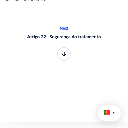
Next
Artigo 32.. Segurança do tratamento