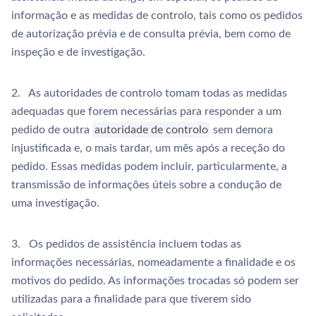
informação e as medidas de controlo, tais como os pedidos
de autorização prévia e de consulta prévia, bem como de
inspeção e de investigação.
2. As autoridades de controlo tomam todas as medidas
adequadas que forem necessárias para responder a um
pedido de outra
autoridade de controlo
sem demora
injustificada e, o mais tardar, um mês após a receção do
pedido. Essas medidas podem incluir, particularmente, a
transmissão de informações úteis sobre a condução de
uma investigação.
3. Os pedidos de assistência incluem todas as
informações necessárias, nomeadamente a finalidade e os
motivos do pedido. As informações trocadas só podem ser
utilizadas para a finalidade para que tiverem sido