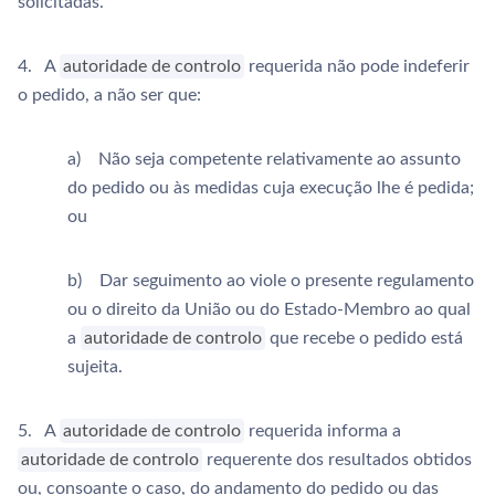
solicitadas.
4. A
autoridade de controlo
requerida não pode indeferir
o pedido, a não ser que:
a) Não seja competente relativamente ao assunto
do pedido ou às medidas cuja execução lhe é pedida;
ou
b) Dar seguimento ao viole o presente regulamento
ou o direito da União ou do Estado-Membro ao qual
a
autoridade de controlo
que recebe o pedido está
sujeita.
5. A
autoridade de controlo
requerida informa a
autoridade de controlo
requerente dos resultados obtidos
ou, consoante o caso, do andamento do pedido ou das