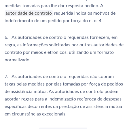
medidas tomadas para lhe dar resposta pedido. A
autoridade de controlo
requerida indica os motivos de
indeferimento de um pedido por força do n. o 4.
6. As autoridades de controlo requeridas fornecem, em
regra, as informações solicitadas por outras autoridades de
controlo por meios eletrónicos, utilizando um formato
normalizado.
7. As autoridades de controlo requeridas não cobram
taxas pelas medidas por elas tomadas por força de pedidos
de assistência mútua. As autoridades de controlo podem
acordar regras para a indemnização recíproca de despesas
específicas decorrentes da prestação de assistência mútua
em circunstâncias excecionais.