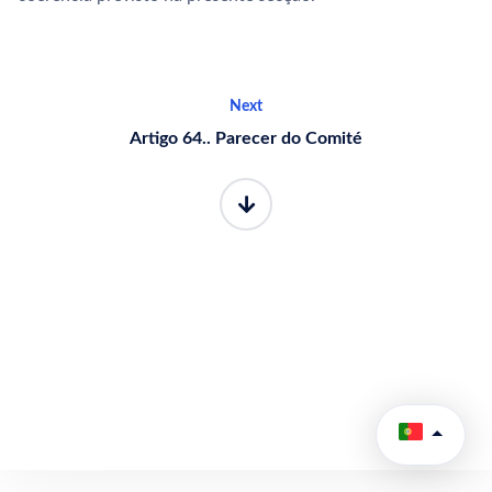
Next
Artigo 64.. Parecer do Comité