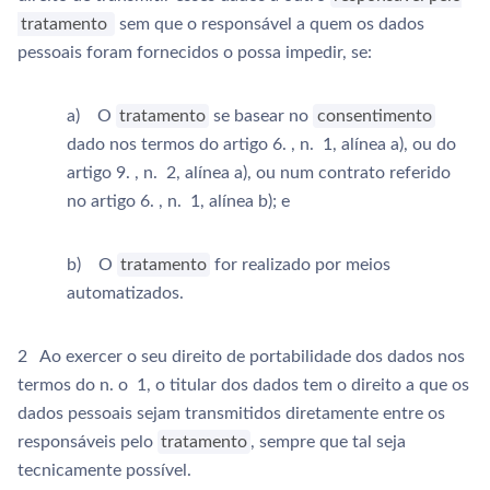
tratamento
sem que o responsável a quem os dados
pessoais foram fornecidos o possa impedir, se:
a) O
tratamento
se basear no
consentimento
dado nos termos do artigo 6. , n. 1, alínea a), ou do
artigo 9. , n. 2, alínea a), ou num contrato referido
no artigo 6. , n. 1, alínea b); e
b) O
tratamento
for realizado por meios
automatizados.
2 Ao exercer o seu direito de portabilidade dos dados nos
termos do n. o 1, o titular dos dados tem o direito a que os
dados pessoais sejam transmitidos diretamente entre os
responsáveis pelo
tratamento
, sempre que tal seja
tecnicamente possível.