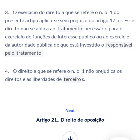
3. O exercício do direito a que se refere o n. o 1 do
presente artigo aplica-se sem prejuízo do artigo 17. o . Esse
direito não se aplica ao
tratamento
necessário para o
exercício de funções de interesse público ou ao exercício
da autoridade pública de que está investido o
responsável
pelo
tratamento
.
4. O direito a que se refere o n. o 1 não prejudica os
direitos e as liberdades de
terceiro
s.
Next
Artigo 21.. Direito de oposição