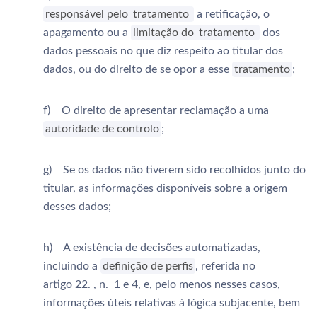
responsável pelo
tratamento
a retificação, o
apagamento ou a
limitação do
tratamento
dos
dados pessoais no que diz respeito ao titular dos
dados, ou do direito de se opor a esse
tratamento
;
f) O direito de apresentar reclamação a uma
autoridade de controlo
;
g) Se os dados não tiverem sido recolhidos junto do
titular, as informações disponíveis sobre a origem
desses dados;
h) A existência de decisões automatizadas,
incluindo a
definição de perfis
, referida no
artigo 22. , n. 1 e 4, e, pelo menos nesses casos,
informações úteis relativas à lógica subjacente, bem