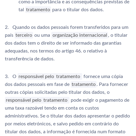
como a importância e as consequências previstas de
tal
tratamento
para o titular dos dados.
2. Quando os dados pessoais forem transferidos para um
país
terceiro
ou uma
organização internacional
, o titular
dos dados tem o direito de ser informado das garantias
adequadas, nos termos do artigo 46. o relativo à
transferência de dados.
3. O
responsável pelo
tratamento
fornece uma cópia
dos dados pessoais em fase de
tratamento
. Para fornecer
outras cópias solicitadas pelo titular dos dados, o
responsável pelo
tratamento
pode exigir o pagamento de
uma taxa razoável tendo em conta os custos
administrativos. Se o titular dos dados apresentar o pedido
por meios eletrónicos, e salvo pedido em contrário do
titular dos dados, a informação é fornecida num formato