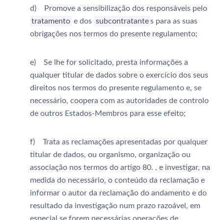
d) Promove a sensibilização dos responsáveis pelo
tratamento
e dos
subcontratante
s para as suas
obrigações nos termos do presente regulamento;
e) Se lhe for solicitado, presta informações a
qualquer titular de dados sobre o exercício dos seus
direitos nos termos do presente regulamento e, se
necessário, coopera com as autoridades de controlo
de outros Estados-Membros para esse efeito;
f) Trata as reclamações apresentadas por qualquer
titular de dados, ou organismo, organização ou
associação nos termos do artigo 80. , e investigar, na
medida do necessário, o conteúdo da reclamação e
informar o autor da reclamação do andamento e do
resultado da investigação num prazo razoável, em
especial se forem necessárias operações de