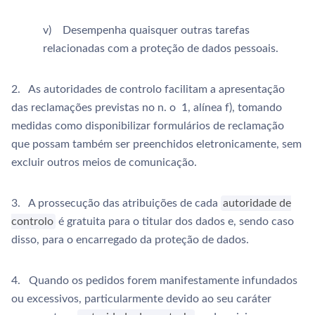
v) Desempenha quaisquer outras tarefas
relacionadas com a proteção de dados pessoais.
2. As autoridades de controlo facilitam a apresentação
das reclamações previstas no n. o 1, alínea f), tomando
medidas como disponibilizar formulários de reclamação
que possam também ser preenchidos eletronicamente, sem
excluir outros meios de comunicação.
3. A prossecução das atribuições de cada
autoridade de
controlo
é gratuita para o titular dos dados e, sendo caso
disso, para o encarregado da proteção de dados.
4. Quando os pedidos forem manifestamente infundados
ou excessivos, particularmente devido ao seu caráter