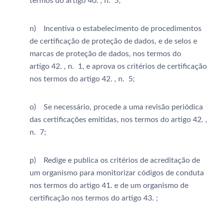
termos do artigo 40. , n. 5;
n) Incentiva o estabelecimento de procedimentos
de certificação de proteção de dados, e de selos e
marcas de proteção de dados, nos termos do
artigo 42. , n. 1, e aprova os critérios de certificação
nos termos do artigo 42. , n. 5;
o) Se necessário, procede a uma revisão periódica
das certificações emitidas, nos termos do artigo 42. ,
n. 7;
p) Redige e publica os critérios de acreditação de
um organismo para monitorizar códigos de conduta
nos termos do artigo 41. e de um organismo de
certificação nos termos do artigo 43. ;