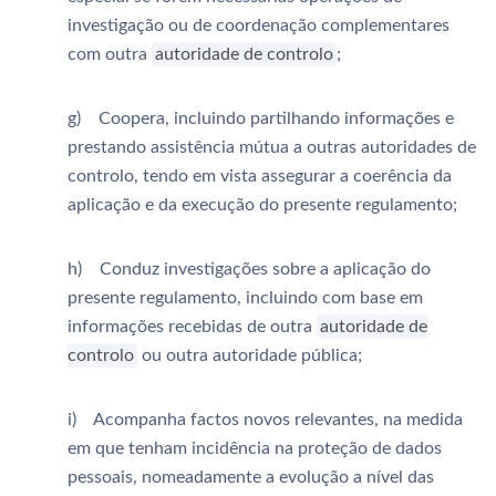
investigação ou de coordenação complementares
com outra
autoridade de controlo
;
g) Coopera, incluindo partilhando informações e
prestando assistência mútua a outras autoridades de
controlo, tendo em vista assegurar a coerência da
aplicação e da execução do presente regulamento;
h) Conduz investigações sobre a aplicação do
presente regulamento, incluindo com base em
informações recebidas de outra
autoridade de
controlo
ou outra autoridade pública;
i) Acompanha factos novos relevantes, na medida
em que tenham incidência na proteção de dados
pessoais, nomeadamente a evolução a nível das