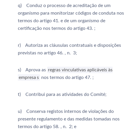
q) Conduz o processo de acreditação de um
organismo para monitorizar códigos de conduta nos
termos do artigo 41. e de um organismo de
certificação nos termos do artigo 43. ;
r) Autoriza as cláusulas contratuais e disposições
previstas no artigo 46. , n. 3;
s) Aprova as
regras vinculativas aplicáveis às
empresa
s
nos termos do artigo 47. ;
t) Contribui para as atividades do Comité;
u) Conserva registos internos de violações do
presente regulamento e das medidas tomadas nos
termos do artigo 58. , n. 2; e