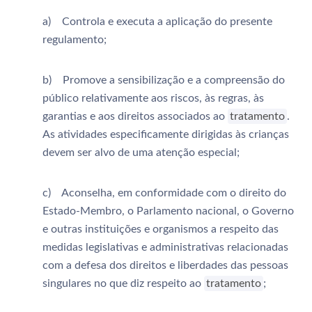
a) Controla e executa a aplicação do presente
regulamento;
b) Promove a sensibilização e a compreensão do
público relativamente aos riscos, às regras, às
garantias e aos direitos associados ao
tratamento
.
As atividades especificamente dirigidas às crianças
devem ser alvo de uma atenção especial;
c) Aconselha, em conformidade com o direito do
Estado-Membro, o Parlamento nacional, o Governo
e outras instituições e organismos a respeito das
medidas legislativas e administrativas relacionadas
com a defesa dos direitos e liberdades das pessoas
singulares no que diz respeito ao
tratamento
;