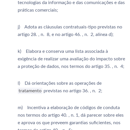
tecnologias da informação e das comunicações e das
práticas comerciais;
j) Adota as cláusulas contratuais-tipo previstas no
artigo 28. , n. 8, e no artigo 46. , n. 2, alínea d);
k) Elabora e conserva uma lista associada à
exigência de realizar uma avaliação do impacto sobre
a proteção de dados, nos termos do artigo 35. , n. 4;
l) Dá orientações sobre as operações de
tratamento
previstas no artigo 36. , n. 2;
m) Incentiva a elaboração de códigos de conduta
nos termos do artigo 40. , n. 1, dá parecer sobre eles
e aprova os que preveem garantias suficientes, nos