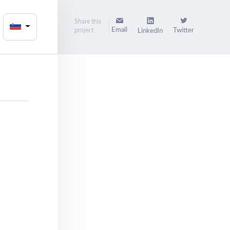
Share this
Email
project
Twitter
LinkedIn