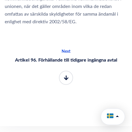
unionen, när det gäller områden inom vilka de redan
omfattas av särskilda skyldigheter för samma ändamål i
enlighet med direktiv 2002/58/EG.
Next
Artikel 96. Förhållande till tidigare ingångna avtal