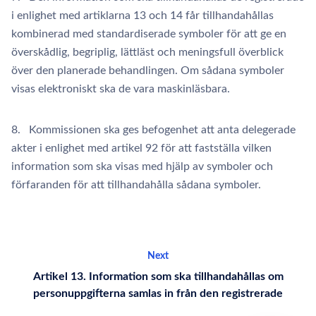
i enlighet med artiklarna 13 och 14 får tillhandahållas
kombinerad med standardiserade symboler för att ge en
överskådlig, begriplig, lättläst och meningsfull överblick
över den planerade behandlingen. Om sådana symboler
visas elektroniskt ska de vara maskinläsbara.
8. Kommissionen ska ges befogenhet att anta delegerade
akter i enlighet med artikel 92 för att fastställa vilken
information som ska visas med hjälp av symboler och
förfaranden för att tillhandahålla sådana symboler.
Next
Artikel 13. Information som ska tillhandahållas om
personuppgifterna samlas in från den registrerade