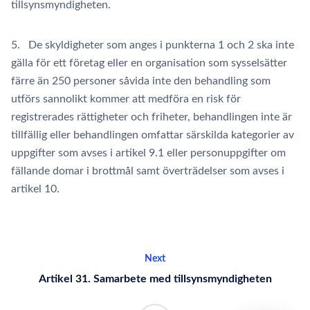
tillsynsmyndigheten.
5. De skyldigheter som anges i punkterna 1 och 2 ska inte
gälla för ett företag eller en organisation som sysselsätter
färre än 250 personer såvida inte den behandling som
utförs sannolikt kommer att medföra en risk för
registrerades rättigheter och friheter, behandlingen inte är
tillfällig eller behandlingen omfattar särskilda kategorier av
uppgifter som avses i artikel 9.1 eller personuppgifter om
fällande domar i brottmål samt överträdelser som avses i
artikel 10.
Next
Artikel 31. Samarbete med tillsynsmyndigheten