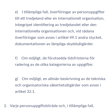
e) I tillämpliga fall, överföringar av personuppgifter
till ett tredjeland eller en internationell organisation,
inbegripet identifiering av tredjelandet eller den
internationella organisationen och, vid sådana
överföringar som avses i artikel 49.1 andra stycket,
dokumentationen av lämpliga skyddsåtgärder.
f) Om möjligt, de förutsedda tidsfristerna för
radering av de olika kategorierna av uppgifter.
g) Om möjligt, en allmän beskrivning av de tekniska
och organisatoriska säkerhetsåtgärder som avses i
artikel 32.1.
2. Varje personuppgiftsbiträde och, i tillämpliga fall,