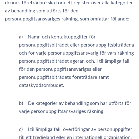
dennes företrädare ska föra ett register över alla kategorier
av behandling som utförts för den
personuppgiftsansvariges räkning, som omfattar följande:
a) Namn och kontaktuppgifter för
personuppgiftsbiträdet eller personuppgiftsbiträdena
och för varje personuppgiftsansvarig för vars räkning
personuppgiftsbiträdet agerar, och, i tillämpliga fall,
för den personuppgiftsansvariges eller
personuppgiftsbiträdets företrädare samt
dataskyddsombudet.
b) De kategorier av behandling som har utförts för
varje personuppgiftsansvariges räkning.
c) I tillämpliga fall, överföringar av personuppgifter
till ett tredjeland eller en internationell organisation,