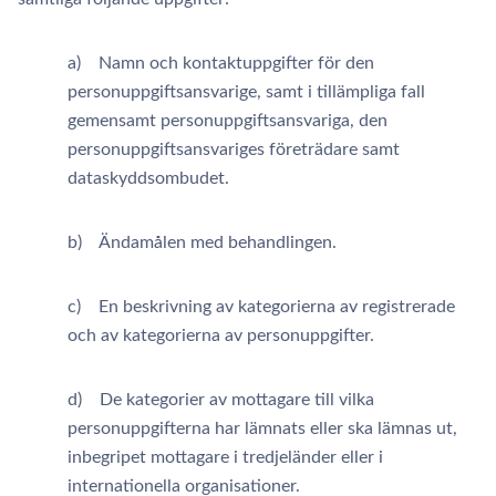
a) Namn och kontaktuppgifter för den
personuppgiftsansvarige, samt i tillämpliga fall
gemensamt personuppgiftsansvariga, den
personuppgiftsansvariges företrädare samt
dataskyddsombudet.
b) Ändamålen med behandlingen.
c) En beskrivning av kategorierna av registrerade
och av kategorierna av personuppgifter.
d) De kategorier av mottagare till vilka
personuppgifterna har lämnats eller ska lämnas ut,
inbegripet mottagare i tredjeländer eller i
internationella organisationer.