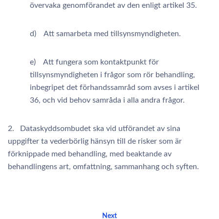
övervaka genomförandet av den enligt artikel 35.
d) Att samarbeta med tillsynsmyndigheten.
e) Att fungera som kontaktpunkt för
tillsynsmyndigheten i frågor som rör behandling,
inbegripet det förhandssamråd som avses i artikel
36, och vid behov samråda i alla andra frågor.
2. Dataskyddsombudet ska vid utförandet av sina
uppgifter ta vederbörlig hänsyn till de risker som är
förknippade med behandling, med beaktande av
behandlingens art, omfattning, sammanhang och syften.
Next