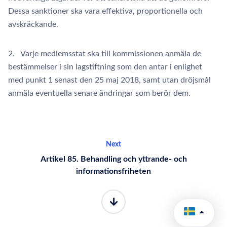
Dessa sanktioner ska vara effektiva, proportionella och
avskräckande.
2. Varje medlemsstat ska till kommissionen anmäla de
bestämmelser i sin lagstiftning som den antar i enlighet
med punkt 1 senast den 25 maj 2018, samt utan dröjsmål
anmäla eventuella senare ändringar som berör dem.
Next
Artikel 85. Behandling och yttrande- och
informationsfriheten