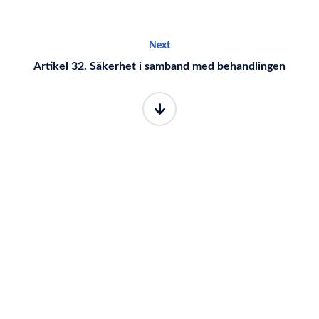
Next
Artikel 32. Säkerhet i samband med behandlingen