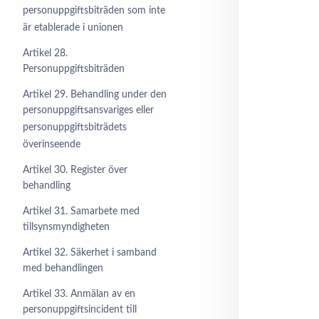
personuppgiftsbiträden som inte
är etablerade i unionen
Artikel 28.
Personuppgiftsbiträden
Artikel 29. Behandling under den
personuppgiftsansvariges eller
personuppgiftsbiträdets
överinseende
Artikel 30. Register över
behandling
Artikel 31. Samarbete med
tillsynsmyndigheten
Artikel 32. Säkerhet i samband
med behandlingen
Artikel 33. Anmälan av en
personuppgiftsincident till