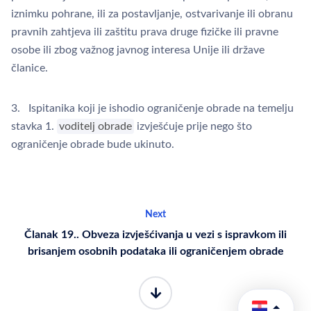
iznimku pohrane, ili za postavljanje, ostvarivanje ili obranu
pravnih zahtjeva ili zaštitu prava druge fizičke ili pravne
osobe ili zbog važnog javnog interesa Unije ili države
članice.
3. Ispitanika koji je ishodio ograničenje obrade na temelju
stavka 1.
voditelj obrade
izvješćuje prije nego što
ograničenje obrade bude ukinuto.
Next
Članak 19.. Obveza izvješćivanja u vezi s ispravkom ili
brisanjem osobnih podataka ili ograničenjem obrade