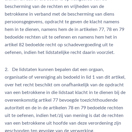
bescherming van de rechten en vrijheden van de
betrokkene in verband met de bescherming van diens
persoonsgegevens, opdracht te geven de klacht namens
hem in te dienen, namens hem de in artikelen 77, 78 en 79
bedoelde rechten uit te oefenen en namens hem het in
artikel 82 bedoelde recht op schadevergoeding uit te
oefenen, indien het lidstatelijke recht daarin voorziet.
2. De lidstaten kunnen bepalen dat een orgaan,
organisatie of vereniging als bedoeld in lid 1 van dit artikel,
over het recht beschikt om onafhankelijk van de opdracht
van een betrokkene in die lidstaat klacht in te dienen bij de
overeenkomstig artikel 77 bevoegde toezichthoudende
autoriteit en de in de artikelen 78 en 79 bedoelde rechten
uit te oefenen, indien het/zij van mening is dat de rechten
van een betrokkene uit hoofde van deze verordening zijn
geschonden ten gevolge van de verwerking.