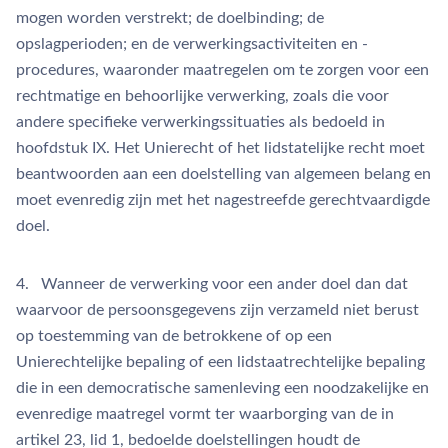
mogen worden verstrekt; de doelbinding; de
opslagperioden; en de verwerkingsactiviteiten en -
procedures, waaronder maatregelen om te zorgen voor een
rechtmatige en behoorlijke verwerking, zoals die voor
andere specifieke verwerkingssituaties als bedoeld in
hoofdstuk IX. Het Unierecht of het lidstatelijke recht moet
beantwoorden aan een doelstelling van algemeen belang en
moet evenredig zijn met het nagestreefde gerechtvaardigde
doel.
4. Wanneer de verwerking voor een ander doel dan dat
waarvoor de persoonsgegevens zijn verzameld niet berust
op toestemming van de betrokkene of op een
Unierechtelijke bepaling of een lidstaatrechtelijke bepaling
die in een democratische samenleving een noodzakelijke en
evenredige maatregel vormt ter waarborging van de in
artikel 23, lid 1, bedoelde doelstellingen houdt de