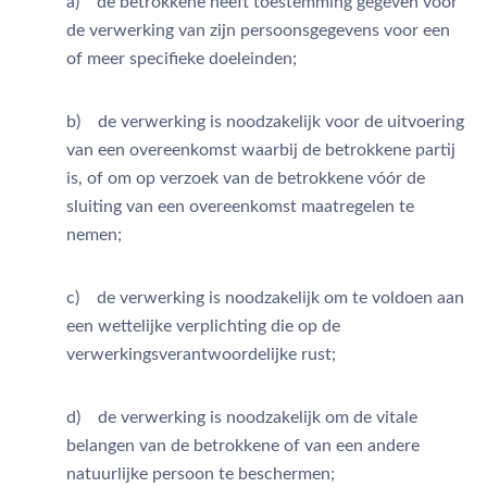
a) de betrokkene heeft toestemming gegeven voor
de verwerking van zijn persoonsgegevens voor een
of meer specifieke doeleinden;
b) de verwerking is noodzakelijk voor de uitvoering
van een overeenkomst waarbij de betrokkene partij
is, of om op verzoek van de betrokkene vóór de
sluiting van een overeenkomst maatregelen te
nemen;
c) de verwerking is noodzakelijk om te voldoen aan
een wettelijke verplichting die op de
verwerkingsverantwoordelijke rust;
d) de verwerking is noodzakelijk om de vitale
belangen van de betrokkene of van een andere
natuurlijke persoon te beschermen;