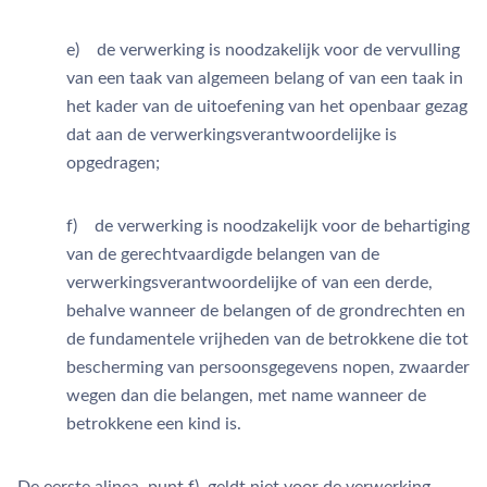
e) de verwerking is noodzakelijk voor de vervulling
van een taak van algemeen belang of van een taak in
het kader van de uitoefening van het openbaar gezag
dat aan de verwerkingsverantwoordelijke is
opgedragen;
f) de verwerking is noodzakelijk voor de behartiging
van de gerechtvaardigde belangen van de
verwerkingsverantwoordelijke of van een derde,
behalve wanneer de belangen of de grondrechten en
de fundamentele vrijheden van de betrokkene die tot
bescherming van persoonsgegevens nopen, zwaarder
wegen dan die belangen, met name wanneer de
betrokkene een kind is.