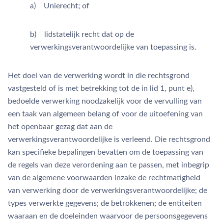
a) Unierecht; of
b) lidstatelijk recht dat op de
verwerkingsverantwoordelijke van toepassing is.
Het doel van de verwerking wordt in die rechtsgrond
vastgesteld of is met betrekking tot de in lid 1, punt e),
bedoelde verwerking noodzakelijk voor de vervulling van
een taak van algemeen belang of voor de uitoefening van
het openbaar gezag dat aan de
verwerkingsverantwoordelijke is verleend. Die rechtsgrond
kan specifieke bepalingen bevatten om de toepassing van
de regels van deze verordening aan te passen, met inbegrip
van de algemene voorwaarden inzake de rechtmatigheid
van verwerking door de verwerkingsverantwoordelijke; de
types verwerkte gegevens; de betrokkenen; de entiteiten
waaraan en de doeleinden waarvoor de persoonsgegevens