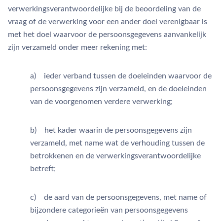
verwerkingsverantwoordelijke bij de beoordeling van de
vraag of de verwerking voor een ander doel verenigbaar is
met het doel waarvoor de persoonsgegevens aanvankelijk
zijn verzameld onder meer rekening met:
a) ieder verband tussen de doeleinden waarvoor de
persoonsgegevens zijn verzameld, en de doeleinden
van de voorgenomen verdere verwerking;
b) het kader waarin de persoonsgegevens zijn
verzameld, met name wat de verhouding tussen de
betrokkenen en de verwerkingsverantwoordelijke
betreft;
c) de aard van de persoonsgegevens, met name of
bijzondere categorieën van persoonsgegevens