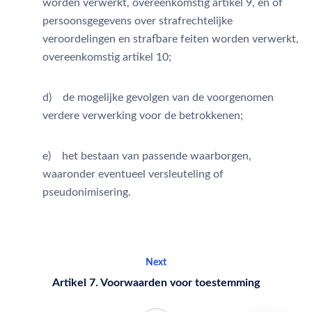
worden verwerkt, overeenkomstig artikel 9, en of
persoonsgegevens over strafrechtelijke
veroordelingen en strafbare feiten worden verwerkt,
overeenkomstig artikel 10;
d) de mogelijke gevolgen van de voorgenomen
verdere verwerking voor de betrokkenen;
e) het bestaan van passende waarborgen,
waaronder eventueel versleuteling of
pseudonimisering.
Next
Artikel 7. Voorwaarden voor toestemming