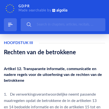
GDPR
Made searchable by
HOOFDSTUK III
Rechten van de betrokkene
Artikel 12. Transparante informatie, communicatie en
nadere regels voor de uitoefening van de rechten van de
betrokkene
1. De verwerkingsverantwoordelijke neemt passende
maatregelen opdat de betrokkene de in de artikelen 13
en 14 bedoelde informatie en de in de artikelen 15 tot en