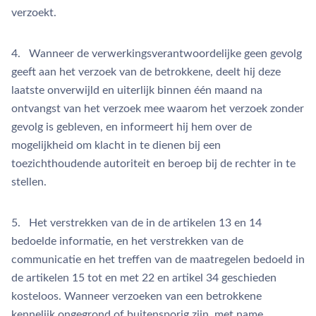
verzoekt.
4. Wanneer de verwerkingsverantwoordelijke geen gevolg
geeft aan het verzoek van de betrokkene, deelt hij deze
laatste onverwijld en uiterlijk binnen één maand na
ontvangst van het verzoek mee waarom het verzoek zonder
gevolg is gebleven, en informeert hij hem over de
mogelijkheid om klacht in te dienen bij een
toezichthoudende autoriteit en beroep bij de rechter in te
stellen.
5. Het verstrekken van de in de artikelen 13 en 14
bedoelde informatie, en het verstrekken van de
communicatie en het treffen van de maatregelen bedoeld in
de artikelen 15 tot en met 22 en artikel 34 geschieden
kosteloos. Wanneer verzoeken van een betrokkene
kennelijk ongegrond of buitensporig zijn, met name