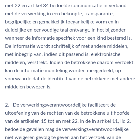
met 22 en artikel 34 bedoelde communicatie in verband
met de verwerking in een beknopte, transparante,
begrijpelijke en gemakkelijk toegankelijke vorm en in
duidelijke en eenvoudige taal ontvangt, in het bijzonder
wanneer de informatie specifiek voor een kind bestemd is.
De informatie wordt schriftelijk of met andere middelen,
met inbegrip van, indien dit passend is, elektronische
middelen, verstrekt. Indien de betrokkene daarom verzoekt,
kan de informatie mondeling worden meegedeeld, op
voorwaarde dat de identiteit van de betrokkene met andere
middelen bewezen is.
2. De verwerkingsverantwoordelijke faciliteert de
uitoefening van de rechten van de betrokkene uit hoofde
van de artikelen 15 tot en met 22. In de in artikel 11, lid 2,
bedoelde gevallen mag de verwerkingsverantwoordelijke
niet weigeren gevolg te geven aan het verzoek van de