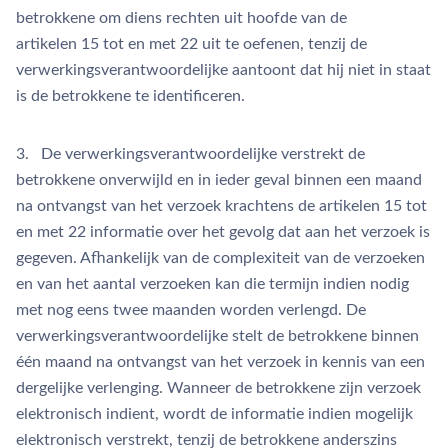
betrokkene om diens rechten uit hoofde van de
artikelen 15 tot en met 22 uit te oefenen, tenzij de
verwerkingsverantwoordelijke aantoont dat hij niet in staat
is de betrokkene te identificeren.
3. De verwerkingsverantwoordelijke verstrekt de
betrokkene onverwijld en in ieder geval binnen een maand
na ontvangst van het verzoek krachtens de artikelen 15 tot
en met 22 informatie over het gevolg dat aan het verzoek is
gegeven. Afhankelijk van de complexiteit van de verzoeken
en van het aantal verzoeken kan die termijn indien nodig
met nog eens twee maanden worden verlengd. De
verwerkingsverantwoordelijke stelt de betrokkene binnen
één maand na ontvangst van het verzoek in kennis van een
dergelijke verlenging. Wanneer de betrokkene zijn verzoek
elektronisch indient, wordt de informatie indien mogelijk
elektronisch verstrekt, tenzij de betrokkene anderszins