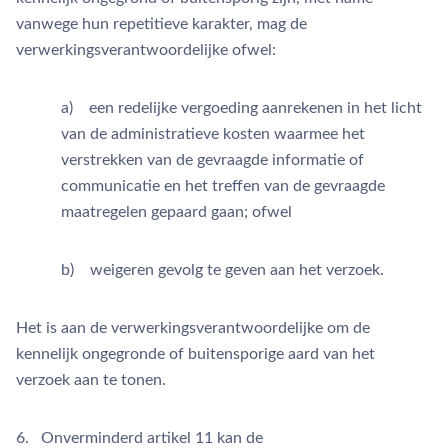
vanwege hun repetitieve karakter, mag de
verwerkingsverantwoordelijke ofwel:
a) een redelijke vergoeding aanrekenen in het licht
van de administratieve kosten waarmee het
verstrekken van de gevraagde informatie of
communicatie en het treffen van de gevraagde
maatregelen gepaard gaan; ofwel
b) weigeren gevolg te geven aan het verzoek.
Het is aan de verwerkingsverantwoordelijke om de
kennelijk ongegronde of buitensporige aard van het
verzoek aan te tonen.
6. Onverminderd artikel 11 kan de