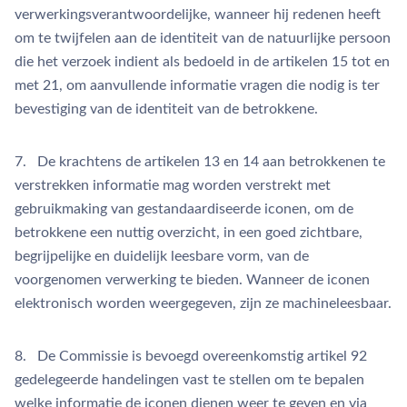
verwerkingsverantwoordelijke, wanneer hij redenen heeft
om te twijfelen aan de identiteit van de natuurlijke persoon
die het verzoek indient als bedoeld in de artikelen 15 tot en
met 21, om aanvullende informatie vragen die nodig is ter
bevestiging van de identiteit van de betrokkene.
7. De krachtens de artikelen 13 en 14 aan betrokkenen te
verstrekken informatie mag worden verstrekt met
gebruikmaking van gestandaardiseerde iconen, om de
betrokkene een nuttig overzicht, in een goed zichtbare,
begrijpelijke en duidelijk leesbare vorm, van de
voorgenomen verwerking te bieden. Wanneer de iconen
elektronisch worden weergegeven, zijn ze machineleesbaar.
8. De Commissie is bevoegd overeenkomstig artikel 92
gedelegeerde handelingen vast te stellen om te bepalen
welke informatie de iconen dienen weer te geven en via