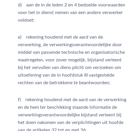
d) aan de in de leden 2 en 4 bedoelde voorwaarden
voor het in dienst nemen van een andere verwerker
voldoet;
e) rekening houdend met de aard van de
verwerking, de verwerkingsverantwoordelijke door
middel van passende technische en organisatorische
maatregelen, voor zover mogelijk, bijstand verleent
bij het vervullen van diens plicht om verzoeken om
uitoefening van de in hoofdstuk III vastgestelde
rechten van de betrokkene te beantwoorden;
f) rekening houdend met de aard van de verwerking
en de hem ter beschikking staande informatie de
verwerkingsverantwoordelijke bijstand verleent bij
het doen nakomen van de verplichtingen uit hoofde
van de artikelen 32 tot en met 36;