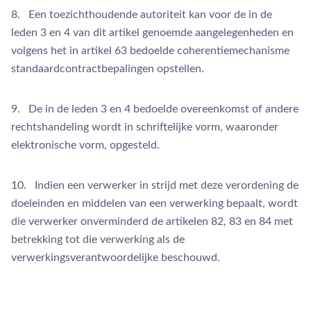
8. Een toezichthoudende autoriteit kan voor de in de
leden 3 en 4 van dit artikel genoemde aangelegenheden en
volgens het in artikel 63 bedoelde coherentiemechanisme
standaardcontractbepalingen opstellen.
9. De in de leden 3 en 4 bedoelde overeenkomst of andere
rechtshandeling wordt in schriftelijke vorm, waaronder
elektronische vorm, opgesteld.
10. Indien een verwerker in strijd met deze verordening de
doeleinden en middelen van een verwerking bepaalt, wordt
die verwerker onverminderd de artikelen 82, 83 en 84 met
betrekking tot die verwerking als de
verwerkingsverantwoordelijke beschouwd.