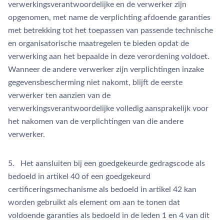
verwerkingsverantwoordelijke en de verwerker zijn
opgenomen, met name de verplichting afdoende garanties
met betrekking tot het toepassen van passende technische
en organisatorische maatregelen te bieden opdat de
verwerking aan het bepaalde in deze verordening voldoet.
Wanneer de andere verwerker zijn verplichtingen inzake
gegevensbescherming niet nakomt, blijft de eerste
verwerker ten aanzien van de
verwerkingsverantwoordelijke volledig aansprakelijk voor
het nakomen van de verplichtingen van die andere
verwerker.
5. Het aansluiten bij een goedgekeurde gedragscode als
bedoeld in artikel 40 of een goedgekeurd
certificeringsmechanisme als bedoeld in artikel 42 kan
worden gebruikt als element om aan te tonen dat
voldoende garanties als bedoeld in de leden 1 en 4 van dit