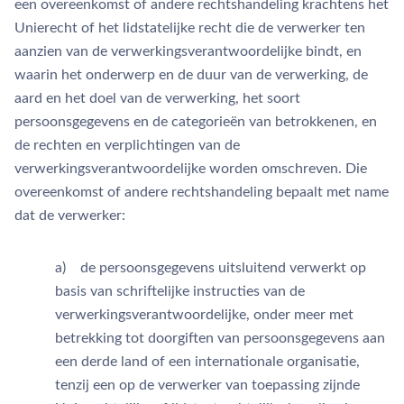
een overeenkomst of andere rechtshandeling krachtens het
Unierecht of het lidstatelijke recht die de verwerker ten
aanzien van de verwerkingsverantwoordelijke bindt, en
waarin het onderwerp en de duur van de verwerking, de
aard en het doel van de verwerking, het soort
persoonsgegevens en de categorieën van betrokkenen, en
de rechten en verplichtingen van de
verwerkingsverantwoordelijke worden omschreven. Die
overeenkomst of andere rechtshandeling bepaalt met name
dat de verwerker:
a) de persoonsgegevens uitsluitend verwerkt op
basis van schriftelijke instructies van de
verwerkingsverantwoordelijke, onder meer met
betrekking tot doorgiften van persoonsgegevens aan
een derde land of een internationale organisatie,
tenzij een op de verwerker van toepassing zijnde