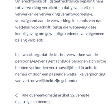
Unierechtelijke of lidstaatrechtelijke bepaling hem
tot verwerking verplicht; in dat geval stelt de
verwerker de verwerkingsverantwoordelijke,
voorafgaand aan de verwerking, in kennis van dat
wettelijk voorschrift, tenzij die wetgeving deze
kennisgeving om gewichtige redenen van algemeen
belang verbiedt;
b) waarborgt dat de tot het verwerken van de
persoonsgegevens gemachtigde personen zich ertoe
hebben verbonden vertrouwelijkheid in acht te
nemen of door een passende wettelijke verplichting
van vertrouwelijkheid zijn gebonden;
c) alle overeenkomstig artikel 32 vereiste
maatregelen neemt;