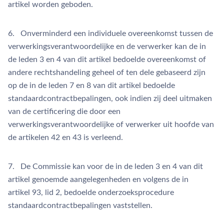
artikel worden geboden.
6. Onverminderd een individuele overeenkomst tussen de
verwerkingsverantwoordelijke en de verwerker kan de in
de leden 3 en 4 van dit artikel bedoelde overeenkomst of
andere rechtshandeling geheel of ten dele gebaseerd zijn
op de in de leden 7 en 8 van dit artikel bedoelde
standaardcontractbepalingen, ook indien zij deel uitmaken
van de certificering die door een
verwerkingsverantwoordelijke of verwerker uit hoofde van
de artikelen 42 en 43 is verleend.
7. De Commissie kan voor de in de leden 3 en 4 van dit
artikel genoemde aangelegenheden en volgens de in
artikel 93, lid 2, bedoelde onderzoeksprocedure
standaardcontractbepalingen vaststellen.