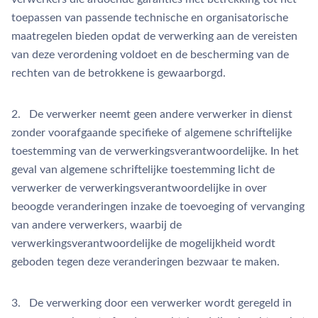
toepassen van passende technische en organisatorische
maatregelen bieden opdat de verwerking aan de vereisten
van deze verordening voldoet en de bescherming van de
rechten van de betrokkene is gewaarborgd.
2. De verwerker neemt geen andere verwerker in dienst
zonder voorafgaande specifieke of algemene schriftelijke
toestemming van de verwerkingsverantwoordelijke. In het
geval van algemene schriftelijke toestemming licht de
verwerker de verwerkingsverantwoordelijke in over
beoogde veranderingen inzake de toevoeging of vervanging
van andere verwerkers, waarbij de
verwerkingsverantwoordelijke de mogelijkheid wordt
geboden tegen deze veranderingen bezwaar te maken.
3. De verwerking door een verwerker wordt geregeld in