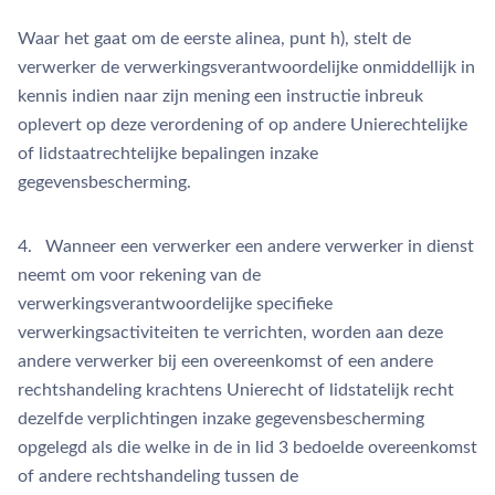
Waar het gaat om de eerste alinea, punt h), stelt de
verwerker de verwerkingsverantwoordelijke onmiddellijk in
kennis indien naar zijn mening een instructie inbreuk
oplevert op deze verordening of op andere Unierechtelijke
of lidstaatrechtelijke bepalingen inzake
gegevensbescherming.
4. Wanneer een verwerker een andere verwerker in dienst
neemt om voor rekening van de
verwerkingsverantwoordelijke specifieke
verwerkingsactiviteiten te verrichten, worden aan deze
andere verwerker bij een overeenkomst of een andere
rechtshandeling krachtens Unierecht of lidstatelijk recht
dezelfde verplichtingen inzake gegevensbescherming
opgelegd als die welke in de in lid 3 bedoelde overeenkomst
of andere rechtshandeling tussen de