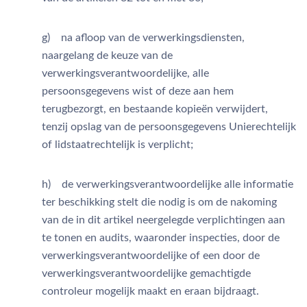
g) na afloop van de verwerkingsdiensten,
naargelang de keuze van de
verwerkingsverantwoordelijke, alle
persoonsgegevens wist of deze aan hem
terugbezorgt, en bestaande kopieën verwijdert,
tenzij opslag van de persoonsgegevens Unierechtelijk
of lidstaatrechtelijk is verplicht;
h) de verwerkingsverantwoordelijke alle informatie
ter beschikking stelt die nodig is om de nakoming
van de in dit artikel neergelegde verplichtingen aan
te tonen en audits, waaronder inspecties, door de
verwerkingsverantwoordelijke of een door de
verwerkingsverantwoordelijke gemachtigde
controleur mogelijk maakt en eraan bijdraagt.