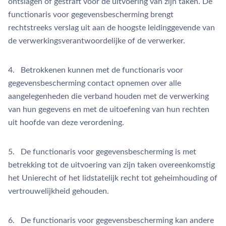
ontslagen of gestraft voor de uitvoering van zijn taken. De
functionaris voor gegevensbescherming brengt
rechtstreeks verslag uit aan de hoogste leidinggevende van
de verwerkingsverantwoordelijke of de verwerker.
4. Betrokkenen kunnen met de functionaris voor
gegevensbescherming contact opnemen over alle
aangelegenheden die verband houden met de verwerking
van hun gegevens en met de uitoefening van hun rechten
uit hoofde van deze verordening.
5. De functionaris voor gegevensbescherming is met
betrekking tot de uitvoering van zijn taken overeenkomstig
het Unierecht of het lidstatelijk recht tot geheimhouding of
vertrouwelijkheid gehouden.
6. De functionaris voor gegevensbescherming kan andere