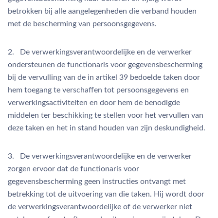
betrokken bij alle aangelegenheden die verband houden
met de bescherming van persoonsgegevens.
2. De verwerkingsverantwoordelijke en de verwerker
ondersteunen de functionaris voor gegevensbescherming
bij de vervulling van de in artikel 39 bedoelde taken door
hem toegang te verschaffen tot persoonsgegevens en
verwerkingsactiviteiten en door hem de benodigde
middelen ter beschikking te stellen voor het vervullen van
deze taken en het in stand houden van zijn deskundigheid.
3. De verwerkingsverantwoordelijke en de verwerker
zorgen ervoor dat de functionaris voor
gegevensbescherming geen instructies ontvangt met
betrekking tot de uitvoering van die taken. Hij wordt door
de verwerkingsverantwoordelijke of de verwerker niet