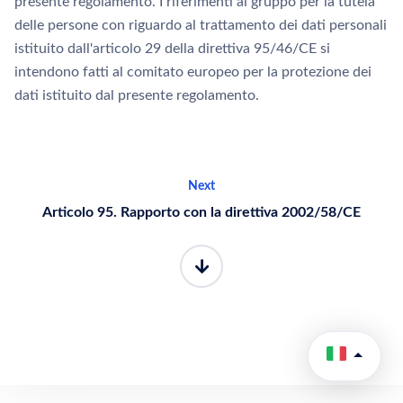
presente regolamento. I riferimenti al gruppo per la tutela
delle persone con riguardo al trattamento dei dati personali
istituito dall'articolo 29 della direttiva 95/46/CE si
intendono fatti al comitato europeo per la protezione dei
dati istituito dal presente regolamento.
Next
Articolo 95. Rapporto con la direttiva 2002/58/CE