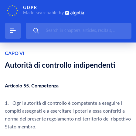
GDPR
Made searchable by
CAPO VI
Autorità di controllo indipendenti
Articolo 55. Competenza
1. Ogni autorità di controllo è competente a eseguire i
compiti assegnati e a esercitare i poteri a essa conferiti a
norma del presente regolamento nel territorio del rispettivo
Stato membro.