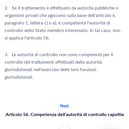
2. Se il trattamento è effettuato da autorità pubbliche o
organismi privati che agiscono sulla base dell'articolo 6,
paragrafo 1, lettera c) o e), è competente l'autorità di
controllo dello Stato membro interessato. In tal caso, non
si applica l'articolo 56.
3. Le autorità di controllo non sono competenti per il
controllo dei trattamenti effettuati dalle autorità
giurisdizionali nell'esercizio delle loro funzioni
giurisdizionali.
Next
Articolo 56. Competenza dell'autorità di controllo capofila