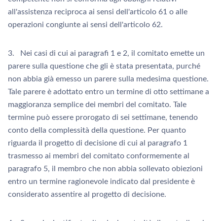
all'assistenza reciproca ai sensi dell'articolo 61 o alle
operazioni congiunte ai sensi dell'articolo 62.
3. Nei casi di cui ai paragrafi 1 e 2, il comitato emette un
parere sulla questione che gli è stata presentata, purché
non abbia già emesso un parere sulla medesima questione.
Tale parere è adottato entro un termine di otto settimane a
maggioranza semplice dei membri del comitato. Tale
termine può essere prorogato di sei settimane, tenendo
conto della complessità della questione. Per quanto
riguarda il progetto di decisione di cui al paragrafo 1
trasmesso ai membri del comitato conformemente al
paragrafo 5, il membro che non abbia sollevato obiezioni
entro un termine ragionevole indicato dal presidente è
considerato assentire al progetto di decisione.