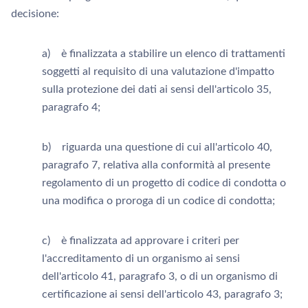
decisione:
a) è finalizzata a stabilire un elenco di trattamenti
soggetti al requisito di una valutazione d'impatto
sulla protezione dei dati ai sensi dell'articolo 35,
paragrafo 4;
b) riguarda una questione di cui all'articolo 40,
paragrafo 7, relativa alla conformità al presente
regolamento di un progetto di codice di condotta o
una modifica o proroga di un codice di condotta;
c) è finalizzata ad approvare i criteri per
l'accreditamento di un organismo ai sensi
dell'articolo 41, paragrafo 3, o di un organismo di
certificazione ai sensi dell'articolo 43, paragrafo 3;