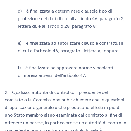
d) è finalizzata a determinare clausole tipo di
protezione dei dati di cui all'articolo 46, paragrafo 2,
lettera d), e all'articolo 28, paragrafo 8;
e) è finalizzata ad autorizzare clausole contrattuali
di cui all'articolo 46, paragrafo , lettera a); oppure
f) è finalizzata ad approvare norme vincolanti
d'impresa ai sensi dell'articolo 47.
2. Qualsiasi autorità di controllo, il presidente del
comitato o la Commissione può richiedere che le questioni
di applicazione generale o che producono effetti in più di
uno Stato membro siano esaminate dal comitato al fine di
ottenere un parere, in particolare se un'autorità di controllo
competente non si conforma agli obblighi relativi