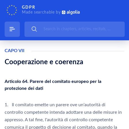
GDPR
Made searchable by
CAPO VII
Cooperazione e coerenza
Articolo 64. Parere del comitato europeo per la
protezione dei dati
1. Il comitato emette un parere ove un'autorità di
controllo competente intenda adottare una delle misure in
appresso. A tal fine, l'autorità di controllo competente
comunica il progetto di decisione al comitato, quando la