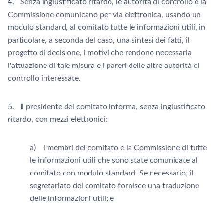
4. Senza ingiustificato ritardo, le autorità di controllo e la
Commissione comunicano per via elettronica, usando un
modulo standard, al comitato tutte le informazioni utili, in
particolare, a seconda del caso, una sintesi dei fatti, il
progetto di decisione, i motivi che rendono necessaria
l'attuazione di tale misura e i pareri delle altre autorità di
controllo interessate.
5. Il presidente del comitato informa, senza ingiustificato
ritardo, con mezzi elettronici:
a) i membri del comitato e la Commissione di tutte
le informazioni utili che sono state comunicate al
comitato con modulo standard. Se necessario, il
segretariato del comitato fornisce una traduzione
delle informazioni utili; e