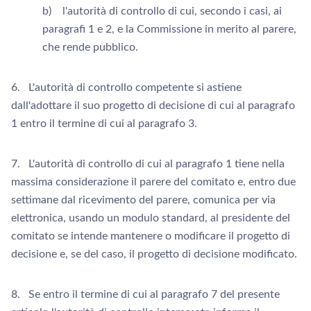
b) l'autorità di controllo di cui, secondo i casi, ai
paragrafi 1 e 2, e la Commissione in merito al parere,
che rende pubblico.
6. L'autorità di controllo competente si astiene
dall'adottare il suo progetto di decisione di cui al paragrafo
1 entro il termine di cui al paragrafo 3.
7. L'autorità di controllo di cui al paragrafo 1 tiene nella
massima considerazione il parere del comitato e, entro due
settimane dal ricevimento del parere, comunica per via
elettronica, usando un modulo standard, al presidente del
comitato se intende mantenere o modificare il progetto di
decisione e, se del caso, il progetto di decisione modificato.
8. Se entro il termine di cui al paragrafo 7 del presente