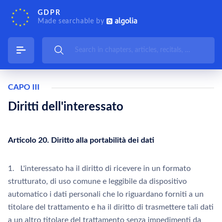
GDPR
Made searchable by
CAPO III
Diritti dell'interessato
Articolo 20. Diritto alla portabilità dei dati
1. L'interessato ha il diritto di ricevere in un formato
strutturato, di uso comune e leggibile da dispositivo
automatico i dati personali che lo riguardano forniti a un
titolare del trattamento e ha il diritto di trasmettere tali dati
a un altro titolare del trattamento senza impedimenti da