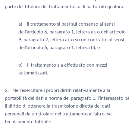
parte del titolare del trattamento cui li ha forniti qualora:
a) il trattamento si basi sul consenso ai sensi
dell'articolo 6, paragrafo 1, lettera a), o dell'articolo
9, paragrafo 2, lettera a), o su un contratto ai sensi
dell'articolo 6, paragrafo 1, lettera b); e
b) il trattamento sia effettuato con mezzi
automatizzati.
2. Nell'esercitare i propri diritti relativamente alla
portabilità dei dati a norma del paragrafo 1, l'interessato ha
il diritto di ottenere la trasmissione diretta dei dati
personali da un titolare del trattamento all'altro, se
tecnicamente fattibile.