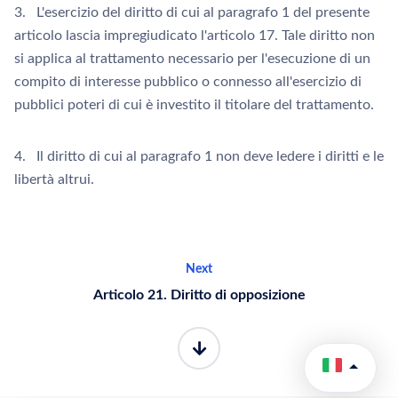
3. L'esercizio del diritto di cui al paragrafo 1 del presente
articolo lascia impregiudicato l'articolo 17. Tale diritto non
si applica al trattamento necessario per l'esecuzione di un
compito di interesse pubblico o connesso all'esercizio di
pubblici poteri di cui è investito il titolare del trattamento.
4. Il diritto di cui al paragrafo 1 non deve ledere i diritti e le
libertà altrui.
Next
Articolo 21. Diritto di opposizione