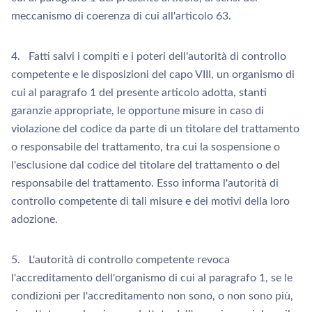
meccanismo di coerenza di cui all'articolo 63.
4. Fatti salvi i compiti e i poteri dell'autorità di controllo
competente e le disposizioni del capo VIII, un organismo di
cui al paragrafo 1 del presente articolo adotta, stanti
garanzie appropriate, le opportune misure in caso di
violazione del codice da parte di un titolare del trattamento
o responsabile del trattamento, tra cui la sospensione o
l'esclusione dal codice del titolare del trattamento o del
responsabile del trattamento. Esso informa l'autorità di
controllo competente di tali misure e dei motivi della loro
adozione.
5. L'autorità di controllo competente revoca
l'accreditamento dell'organismo di cui al paragrafo 1, se le
condizioni per l'accreditamento non sono, o non sono più,