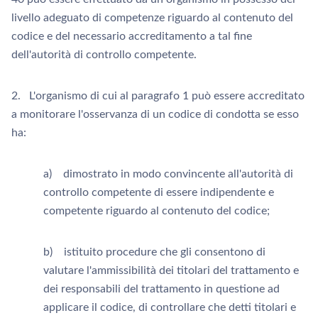
livello adeguato di competenze riguardo al contenuto del
codice e del necessario accreditamento a tal fine
dell'autorità di controllo competente.
2. L'organismo di cui al paragrafo 1 può essere accreditato
a monitorare l'osservanza di un codice di condotta se esso
ha:
a) dimostrato in modo convincente all'autorità di
controllo competente di essere indipendente e
competente riguardo al contenuto del codice;
b) istituito procedure che gli consentono di
valutare l'ammissibilità dei titolari del trattamento e
dei responsabili del trattamento in questione ad
applicare il codice, di controllare che detti titolari e