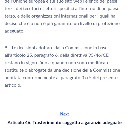
dell'Unione europea e sul suo sito web l'elenco dei paesi
terzi, dei territori e settori specifici all'interno di un paese
terzo, e delle organizzazioni internazionali per i quali ha
deciso che è o non è più garantito un livello di protezione
adeguato.
9. Le decisioni adottate dalla Commissione in base
all'articolo 25, paragrafo 6, della direttiva 95/46/CE
restano in vigore fino a quando non sono modificate,
sostituite o abrogate da una decisione della Commissione
adottata conformemente al paragrafo 3 o 5 del presente
articolo.
Next
Articolo 46. Trasferimento soggetto a garanzie adeguate