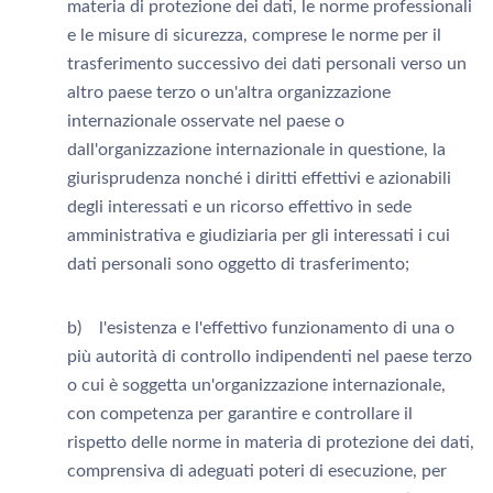
materia di protezione dei dati, le norme professionali
e le misure di sicurezza, comprese le norme per il
trasferimento successivo dei dati personali verso un
altro paese terzo o un'altra organizzazione
internazionale osservate nel paese o
dall'organizzazione internazionale in questione, la
giurisprudenza nonché i diritti effettivi e azionabili
degli interessati e un ricorso effettivo in sede
amministrativa e giudiziaria per gli interessati i cui
dati personali sono oggetto di trasferimento;
b) l'esistenza e l'effettivo funzionamento di una o
più autorità di controllo indipendenti nel paese terzo
o cui è soggetta un'organizzazione internazionale,
con competenza per garantire e controllare il
rispetto delle norme in materia di protezione dei dati,
comprensiva di adeguati poteri di esecuzione, per