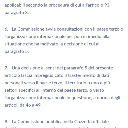
applicabili secondo la procedura di cui all'articolo 93,
paragrafo 3.
6. La Commissione avvia consultazioni con il paese terzo o
l'organizzazione internazionale per porre rimedio alla
situazione che ha motivato la decisione di cui al
paragrafo 5.
7. Una decisione ai sensi del paragrafo 5 del presente
articolo lascia impregiudicato il trasferimento di dati
personali verso il paese terzo, il territorio o uno o più
settori specifici all'interno del paese terzo, o verso
l'organizzazione internazionale in questione, a norma degli
articoli da 46 a 49.
8. La Commissione pubblica nella Gazzetta ufficiale