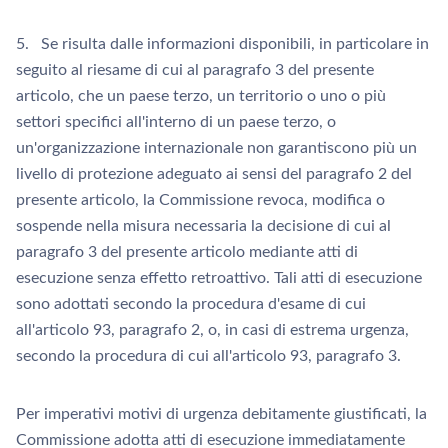
5. Se risulta dalle informazioni disponibili, in particolare in
seguito al riesame di cui al paragrafo 3 del presente
articolo, che un paese terzo, un territorio o uno o più
settori specifici all'interno di un paese terzo, o
un'organizzazione internazionale non garantiscono più un
livello di protezione adeguato ai sensi del paragrafo 2 del
presente articolo, la Commissione revoca, modifica o
sospende nella misura necessaria la decisione di cui al
paragrafo 3 del presente articolo mediante atti di
esecuzione senza effetto retroattivo. Tali atti di esecuzione
sono adottati secondo la procedura d'esame di cui
all'articolo 93, paragrafo 2, o, in casi di estrema urgenza,
secondo la procedura di cui all'articolo 93, paragrafo 3.
Per imperativi motivi di urgenza debitamente giustificati, la
Commissione adotta atti di esecuzione immediatamente