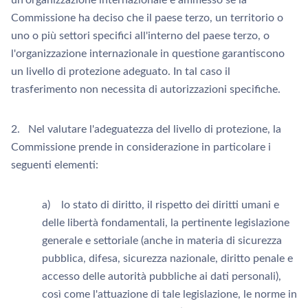
un'organizzazione internazionale è ammesso se la
Commissione ha deciso che il paese terzo, un territorio o
uno o più settori specifici all'interno del paese terzo, o
l'organizzazione internazionale in questione garantiscono
un livello di protezione adeguato. In tal caso il
trasferimento non necessita di autorizzazioni specifiche.
2. Nel valutare l'adeguatezza del livello di protezione, la
Commissione prende in considerazione in particolare i
seguenti elementi:
a) lo stato di diritto, il rispetto dei diritti umani e
delle libertà fondamentali, la pertinente legislazione
generale e settoriale (anche in materia di sicurezza
pubblica, difesa, sicurezza nazionale, diritto penale e
accesso delle autorità pubbliche ai dati personali),
così come l'attuazione di tale legislazione, le norme in