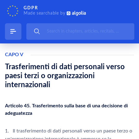
GDPR
Made searchable by
CAPO V
Trasferimenti di dati personali verso
paesi terzi o organizzazioni
internazionali
Articolo 45. Trasferimento sulla base di una decisione di
adeguatezza
1. Il trasferimento di dati personali verso un paese terzo o