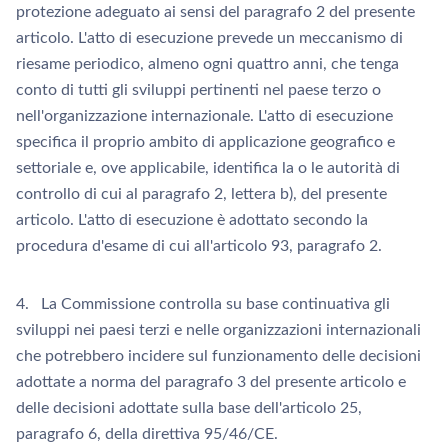
protezione adeguato ai sensi del paragrafo 2 del presente
articolo. L'atto di esecuzione prevede un meccanismo di
riesame periodico, almeno ogni quattro anni, che tenga
conto di tutti gli sviluppi pertinenti nel paese terzo o
nell'organizzazione internazionale. L'atto di esecuzione
specifica il proprio ambito di applicazione geografico e
settoriale e, ove applicabile, identifica la o le autorità di
controllo di cui al paragrafo 2, lettera b), del presente
articolo. L'atto di esecuzione è adottato secondo la
procedura d'esame di cui all'articolo 93, paragrafo 2.
4. La Commissione controlla su base continuativa gli
sviluppi nei paesi terzi e nelle organizzazioni internazionali
che potrebbero incidere sul funzionamento delle decisioni
adottate a norma del paragrafo 3 del presente articolo e
delle decisioni adottate sulla base dell'articolo 25,
paragrafo 6, della direttiva 95/46/CE.