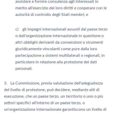
assistere e fornire consulenza agli interessati in
merito all'esercizio dei loro diritti e cooperare con le
autorità di controllo degli Stati membri; e
c) gli impegni internazionali assunti dal paese terzo
o dall'organizzazione internazionale in questione o
altri obblighi derivanti da convenzioni o strumenti
giuridicamente vincolanti come pure dalla loro
partecipazione a sistemi multilaterali o regionali, in
particolare in relazione alla protezione dei dati
personali.
3. La Commissione, previa valutazione dell'adeguatezza
del livello di protezione, può decidere, mediante atti di
esecuzione, che un paese terzo, un territorio o uno o più
settori specifici all'interno di un paese terzo, o
un'organizzazione internazionale garantiscono un livello di