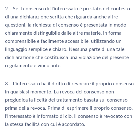
2. Se il consenso dell'interessato è prestato nel contesto
di una dichiarazione scritta che riguarda anche altre
questioni, la richiesta di consenso è presentata in modo
chiaramente distinguibile dalle altre materie, in forma
comprensibile e facilmente accessibile, utilizzando un
linguaggio semplice e chiaro. Nessuna parte di una tale
dichiarazione che costituisca una violazione del presente
regolamento è vincolante.
3. L'interessato ha il diritto di revocare il proprio consenso
in qualsiasi momento. La revoca del consenso non
pregiudica la liceità del trattamento basata sul consenso
prima della revoca. Prima di esprimere il proprio consenso,
l'interessato è informato di ciò. Il consenso è revocato con
la stessa facilità con cui è accordato.