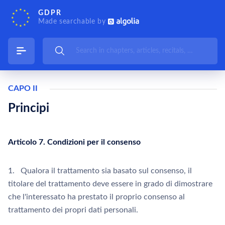
GDPR
Made searchable by
CAPO II
Principi
Articolo 7. Condizioni per il consenso
1. Qualora il trattamento sia basato sul consenso, il
titolare del trattamento deve essere in grado di dimostrare
che l'interessato ha prestato il proprio consenso al
trattamento dei propri dati personali.