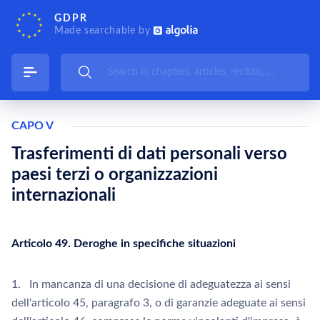
GDPR
Made searchable by
CAPO V
Trasferimenti di dati personali verso
paesi terzi o organizzazioni
internazionali
Articolo 49. Deroghe in specifiche situazioni
1. In mancanza di una decisione di adeguatezza ai sensi
dell'articolo 45, paragrafo 3, o di garanzie adeguate ai sensi