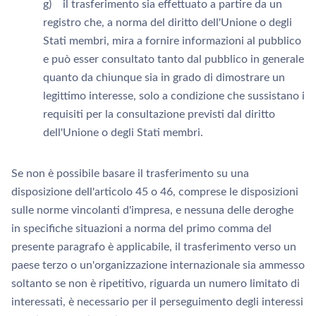
g) il trasferimento sia effettuato a partire da un
registro che, a norma del diritto dell'Unione o degli
Stati membri, mira a fornire informazioni al pubblico
e può esser consultato tanto dal pubblico in generale
quanto da chiunque sia in grado di dimostrare un
legittimo interesse, solo a condizione che sussistano i
requisiti per la consultazione previsti dal diritto
dell'Unione o degli Stati membri.
Se non è possibile basare il trasferimento su una
disposizione dell'articolo 45 o 46, comprese le disposizioni
sulle norme vincolanti d'impresa, e nessuna delle deroghe
in specifiche situazioni a norma del primo comma del
presente paragrafo è applicabile, il trasferimento verso un
paese terzo o un'organizzazione internazionale sia ammesso
soltanto se non è ripetitivo, riguarda un numero limitato di
interessati, è necessario per il perseguimento degli interessi