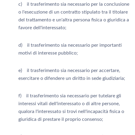
c) il trasferimento sia necessario per la conclusione
o l'esecuzione di un contratto stipulato tra il titolare
del trattamento e un'altra persona fisica o giuridica a
favore dell'interessato;
d) il trasferimento sia necessario per importanti
motivi di interesse pubblico;
e) il trasferimento sia necessario per accertare,
esercitare o difendere un diritto in sede giudiziaria;
f) il trasferimento sia necessario per tutelare gli
interessi vitali dell'interessato o di altre persone,
qualora l'interessato si trovi nell'incapacità fisica o
giuridica di prestare il proprio consenso;