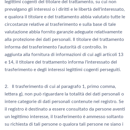
legittimi cogenti del titolare del trattamento, su cui non
prevalgano gli interessi o i diritti e le libertà dell'interessato,
e qualora il titolare e del trattamento abbia valutato tutte le
circostanze relative al trasferimento e sulla base di tale
valutazione abbia fornito garanzie adeguate relativamente
alla protezione dei dati personali. Il titolare del trattamento
informa del trasferimento l'autorità di controllo. In
aggiunta alla fornitura di informazioni di cui agli articoli 13
e 14, il titolare del trattamento informa l'interessato del
trasferimento e degli interessi legittimi cogenti perseguiti.
2. Il trasferimento di cui al paragrafo 1, primo comma,
lettera g), non può riguardare la totalità dei dati personali o
intere categorie di dati personali contenute nel registro. Se
il registro è destinato a essere consultato da persone aventi
un legittimo interesse, il trasferimento è ammesso soltanto
su richiesta di tali persone o qualora tali persone ne siano i