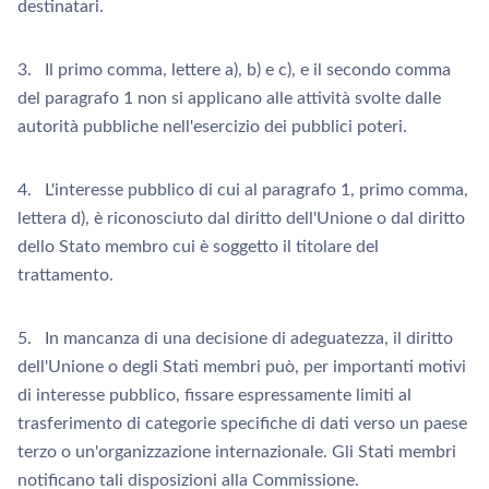
destinatari.
3. Il primo comma, lettere a), b) e c), e il secondo comma
del paragrafo 1 non si applicano alle attività svolte dalle
autorità pubbliche nell'esercizio dei pubblici poteri.
4. L'interesse pubblico di cui al paragrafo 1, primo comma,
lettera d), è riconosciuto dal diritto dell'Unione o dal diritto
dello Stato membro cui è soggetto il titolare del
trattamento.
5. In mancanza di una decisione di adeguatezza, il diritto
dell'Unione o degli Stati membri può, per importanti motivi
di interesse pubblico, fissare espressamente limiti al
trasferimento di categorie specifiche di dati verso un paese
terzo o un'organizzazione internazionale. Gli Stati membri
notificano tali disposizioni alla Commissione.