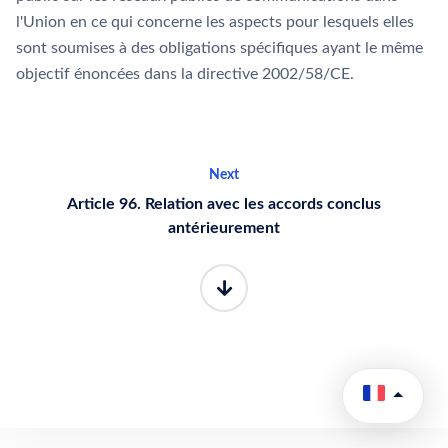
l'Union en ce qui concerne les aspects pour lesquels elles
sont soumises à des obligations spécifiques ayant le même
objectif énoncées dans la directive 2002/58/CE.
Next
Article 96. Relation avec les accords conclus
antérieurement