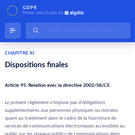
GDPR
Made searchable by
CHAPITRE XI
Dispositions finales
Article 95. Relation avec la directive 2002/58/CE
Le présent règlement n'impose pas d'obligations
supplémentaires aux personnes physiques ou morales
quant au traitement dans le cadre de la fourniture de
services de communications électroniques accessibles au
public sur les réseaux publics de communications dans