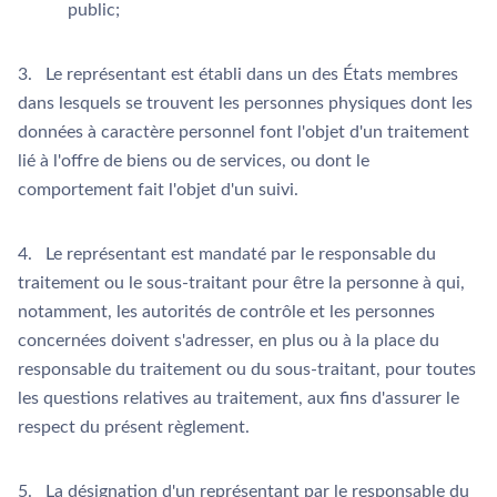
public;
3. Le représentant est établi dans un des États membres
dans lesquels se trouvent les personnes physiques dont les
données à caractère personnel font l'objet d'un traitement
lié à l'offre de biens ou de services, ou dont le
comportement fait l'objet d'un suivi.
4. Le représentant est mandaté par le responsable du
traitement ou le sous-traitant pour être la personne à qui,
notamment, les autorités de contrôle et les personnes
concernées doivent s'adresser, en plus ou à la place du
responsable du traitement ou du sous-traitant, pour toutes
les questions relatives au traitement, aux fins d'assurer le
respect du présent règlement.
5. La désignation d'un représentant par le responsable du