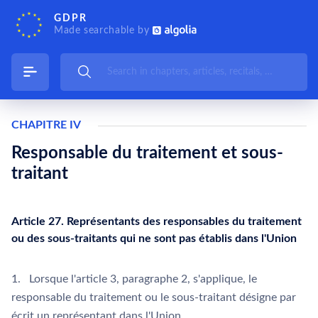
GDPR
Made searchable by
CHAPITRE IV
Responsable du traitement et sous-
traitant
Article 27. Représentants des responsables du traitement
ou des sous-traitants qui ne sont pas établis dans l'Union
1. Lorsque l'article 3, paragraphe 2, s'applique, le
responsable du traitement ou le sous-traitant désigne par
écrit un représentant dans l'Union.