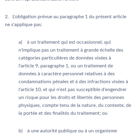
2. L'obligation prévue au paragraphe 1 du présent article
ne s'applique pas:
a) à un traitement qui est occasionnel, qui
n'implique pas un traitement à grande échelle des
catégories particulières de données visées à
l'article 9, paragraphe 1, ou un traitement de
données à caractère personnel relatives à des
condamnations pénales et à des infractions visées à
l'article 10, et qui n'est pas susceptible d'engendrer
un risque pour les droits et libertés des personnes
physiques, compte tenu de la nature, du contexte, de
la portée et des finalités du traitement; ou
b) à une autorité publique ou à un organisme