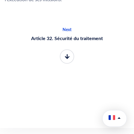
Next
Article 32. Sécurité du traitement