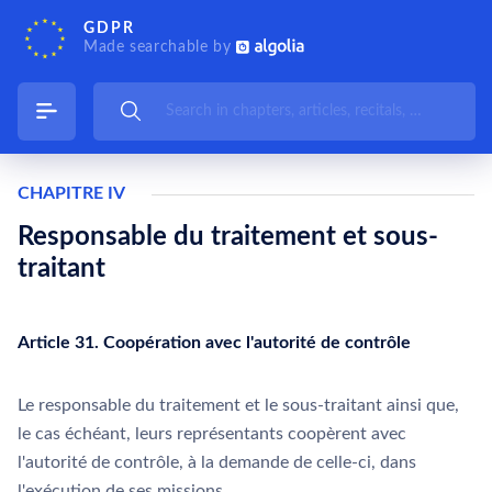
GDPR
Made searchable by
CHAPITRE IV
Responsable du traitement et sous-
traitant
Article 31. Coopération avec l'autorité de contrôle
Le responsable du traitement et le sous-traitant ainsi que,
le cas échéant, leurs représentants coopèrent avec
l'autorité de contrôle, à la demande de celle-ci, dans
l'exécution de ses missions.