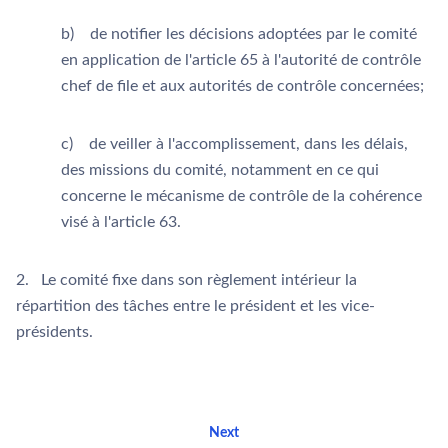
b) de notifier les décisions adoptées par le comité
en application de l'article 65 à l'autorité de contrôle
chef de file et aux autorités de contrôle concernées;
c) de veiller à l'accomplissement, dans les délais,
des missions du comité, notamment en ce qui
concerne le mécanisme de contrôle de la cohérence
visé à l'article 63.
2. Le comité fixe dans son règlement intérieur la
répartition des tâches entre le président et les vice-
présidents.
Next