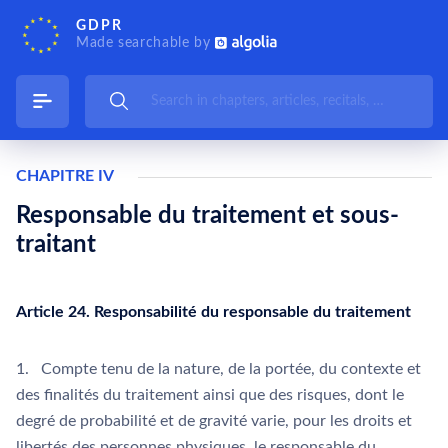
GDPR
Made searchable by
CHAPITRE IV
Responsable du traitement et sous-
traitant
Article 24. Responsabilité du responsable du traitement
1. Compte tenu de la nature, de la portée, du contexte et
des finalités du traitement ainsi que des risques, dont le
degré de probabilité et de gravité varie, pour les droits et
libertés des personnes physiques, le responsable du