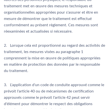
traitement met en œuvre des mesures techniques et
organisationnelles appropriées pour s'assurer et être en
mesure de démontrer que le traitement est effectué
conformément au présent règlement. Ces mesures sont
réexaminées et actualisées si nécessaire.
2. Lorsque cela est proportionné au regard des activités de
traitement, les mesures visées au paragraphe 1
comprennent la mise en œuvre de politiques appropriées
en matière de protection des données par le responsable
du traitement.
3. L'application d'un code de conduite approuvé comme le
prévoit l'article 40 ou de mécanismes de certification
approuvés comme le prévoit l'article 42 peut servir
d'élément pour démontrer le respect des obligations