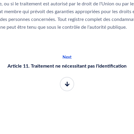
, ou si le traitement est autorisé par le droit de l'Union ou par le
at membre qui prévoit des garanties appropriées pour les droits 
s des personnes concernées. Tout registre complet des condamna
ne peut être tenu que sous le contrôle de l'autorité publique.
Next
Article 11. Traitement ne nécessitant pas l'identification