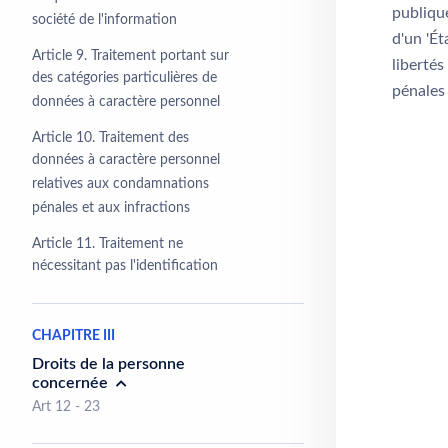
publique
société de l'information
d'un 'Ét
Article 9. Traitement portant sur
liberté
des catégories particulières de
pénales 
données à caractère personnel
Article 10. Traitement des
données à caractère personnel
relatives aux condamnations
pénales et aux infractions
Article 11. Traitement ne
nécessitant pas l'identification
CHAPITRE III
Droits de la personne
concernée
Art 12 - 23