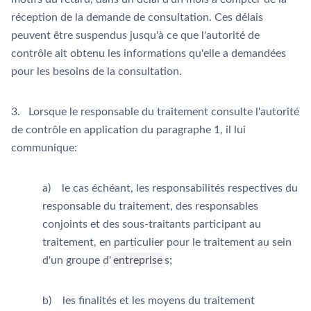
réception de la demande de consultation. Ces délais
peuvent être suspendus jusqu'à ce que l'autorité de
contrôle ait obtenu les informations qu'elle a demandées
pour les besoins de la consultation.
3. Lorsque le responsable du traitement consulte l'autorité
de contrôle en application du paragraphe 1, il lui
communique:
a) le cas échéant, les responsabilités respectives du
responsable du traitement, des responsables
conjoints et des sous-traitants participant au
traitement, en particulier pour le traitement au sein
d'un groupe d'
entreprise
s;
b) les finalités et les moyens du traitement