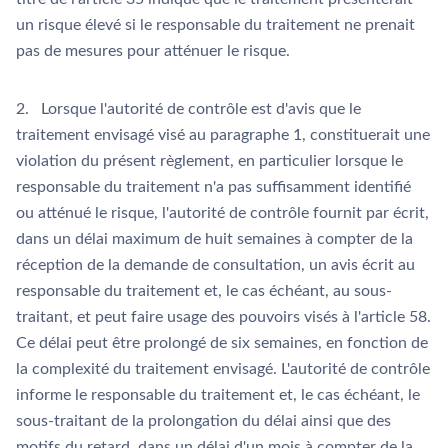
un risque élevé si le responsable du traitement ne prenait
pas de mesures pour atténuer le risque.
2. Lorsque l'autorité de contrôle est d'avis que le
traitement envisagé visé au paragraphe 1, constituerait une
violation du présent règlement, en particulier lorsque le
responsable du traitement n'a pas suffisamment identifié
ou atténué le risque, l'autorité de contrôle fournit par écrit,
dans un délai maximum de huit semaines à compter de la
réception de la demande de consultation, un avis écrit au
responsable du traitement et, le cas échéant, au sous-
traitant, et peut faire usage des pouvoirs visés à l'article 58.
Ce délai peut être prolongé de six semaines, en fonction de
la complexité du traitement envisagé. L'autorité de contrôle
informe le responsable du traitement et, le cas échéant, le
sous-traitant de la prolongation du délai ainsi que des
motifs du retard, dans un délai d'un mois à compter de la