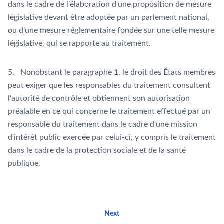
dans le cadre de l'élaboration d'une proposition de mesure
législative devant être adoptée par un parlement national,
ou d'une mesure réglementaire fondée sur une telle mesure
législative, qui se rapporte au traitement.
5. Nonobstant le paragraphe 1, le droit des États membres
peut exiger que les responsables du traitement consultent
l'autorité de contrôle et obtiennent son autorisation
préalable en ce qui concerne le traitement effectué par un
responsable du traitement dans le cadre d'une mission
d'intérêt public exercée par celui-ci, y compris le traitement
dans le cadre de la protection sociale et de la santé
publique.
Next