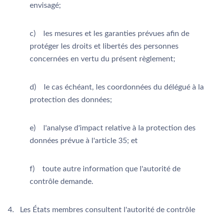
envisagé;
c) les mesures et les garanties prévues afin de
protéger les droits et libertés des personnes
concernées en vertu du présent règlement;
d) le cas échéant, les coordonnées du délégué à la
protection des données;
e) l'analyse d'impact relative à la protection des
données prévue à l'article 35; et
f) toute autre information que l'autorité de
contrôle demande.
4. Les États membres consultent l'autorité de contrôle