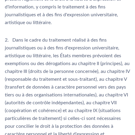
d'information, y compris le traitement à des fins
journalistiques et à des fins d'expression universitaire,
artistique ou littéraire.
2. Dans le cadre du traitement réalisé à des fins
journalistiques ou à des fins d'expression universitaire,
artistique ou littéraire, les États membres prévoient des
exemptions ou des dérogations au chapitre II (principes), au
chapitre III (droits de la personne concernée), au chapitre IV
(responsable du traitement et sous-traitant), au chapitre V
(transfert de données à caractère personnel vers des pays
tiers ou à des organisations internationales), au chapitre VI
(autorités de contrôle indépendantes), au chapitre VII
(coopération et cohérence) et au chapitre IX (situations
particulières de traitement) si celles-ci sont nécessaires
pour concilier le droit à la protection des données à
caractère personnel et la liberté d'expression et