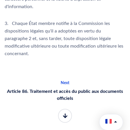
d'information.
3. Chaque État membre notifie à la Commission les
dispositions légales qu'il a adoptées en vertu du
paragraphe 2 et, sans tarder, toute disposition légale
modificative ultérieure ou toute modification ultérieure les
concernant.
Next
Article 86. Traitement et accès du public aux documents
officiels