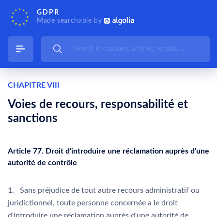
GDPR
Made searchable by
CHAPITRE VIII
Voies de recours, responsabilité et
sanctions
Article 77. Droit d'introduire une réclamation auprès d'une
autorité de contrôle
1. Sans préjudice de tout autre recours administratif ou
juridictionnel, toute personne concernée a le droit
d'introduire une réclamation auprès d'une autorité de