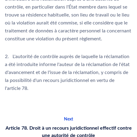
contrôle, en particulier dans l'État membre dans lequel se
trouve sa résidence habituelle, son lieu de travail ou le lieu
où la violation aurait été commise, si elle considère que le
traitement de données à caractère personnel la concernant
constitue une violation du présent règlement.
2. L'autorité de contrôle auprès de laquelle la réclamation
a été introduite informe l'auteur de la réclamation de l'état
d'avancement et de l'issue de la réclamation, y compris de
la possibilité d'un recours juridictionnel en vertu de
l'article 78.
Next
Article 78. Droit à un recours juridictionnel effectif contre
une autorité de contrôle