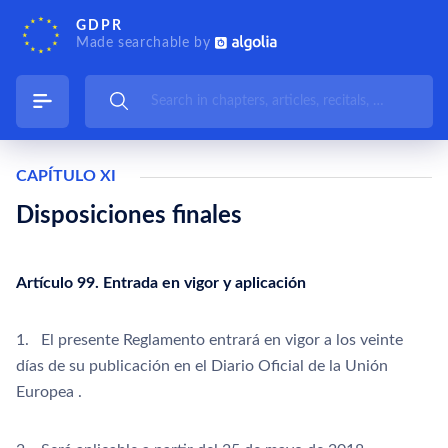
GDPR
Made searchable by
CAPÍTULO XI
Disposiciones finales
Artículo 99. Entrada en vigor y aplicación
1. El presente Reglamento entrará en vigor a los veinte
días de su publicación en el Diario Oficial de la Unión
Europea .