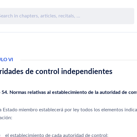
LO VI
ridades de control independientes
o 54. Normas relativas al establecimiento de la autoridad de con
 Estado miembro establecerá por ley todos los elementos indic
ación:
) el establecimiento de cada autoridad de control;