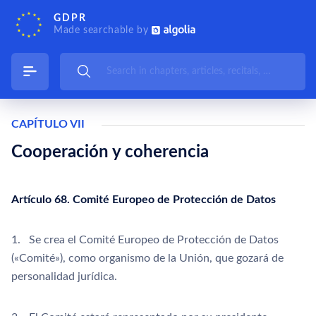
GDPR
Made searchable by
CAPÍTULO VII
Cooperación y coherencia
Artículo 68. Comité Europeo de Protección de Datos
1. Se crea el Comité Europeo de Protección de Datos
(«Comité»), como organismo de la Unión, que gozará de
personalidad jurídica.