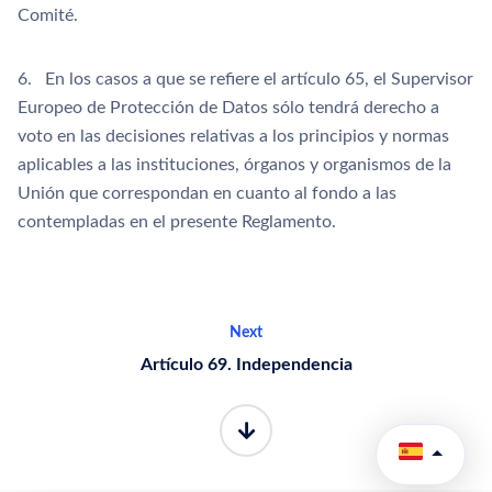
Comité.
6. En los casos a que se refiere el artículo 65, el Supervisor
Europeo de Protección de Datos sólo tendrá derecho a
voto en las decisiones relativas a los principios y normas
aplicables a las instituciones, órganos y organismos de la
Unión que correspondan en cuanto al fondo a las
contempladas en el presente Reglamento.
Next
Artículo 69. Independencia