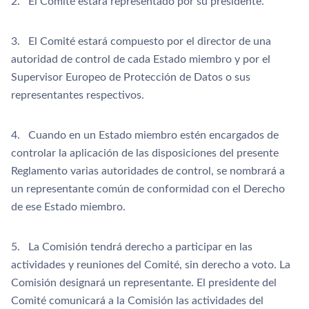
2. El Comité estará representado por su presidente.
3. El Comité estará compuesto por el director de una
autoridad de control de cada Estado miembro y por el
Supervisor Europeo de Protección de Datos o sus
representantes respectivos.
4. Cuando en un Estado miembro estén encargados de
controlar la aplicación de las disposiciones del presente
Reglamento varias autoridades de control, se nombrará a
un representante común de conformidad con el Derecho
de ese Estado miembro.
5. La Comisión tendrá derecho a participar en las
actividades y reuniones del Comité, sin derecho a voto. La
Comisión designará un representante. El presidente del
Comité comunicará a la Comisión las actividades del