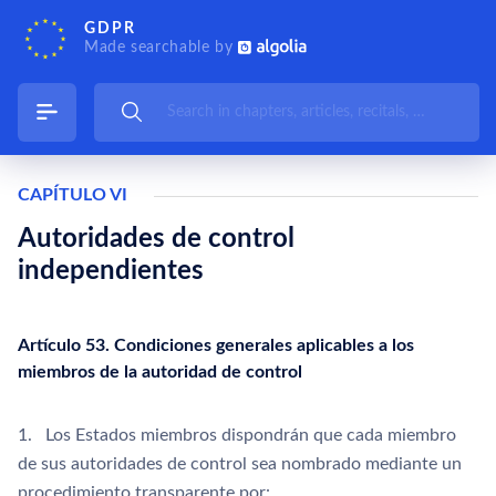
GDPR
Made searchable by
CAPÍTULO VI
Autoridades de control
independientes
Artículo 53. Condiciones generales aplicables a los
miembros de la autoridad de control
1. Los Estados miembros dispondrán que cada miembro
de sus autoridades de control sea nombrado mediante un
procedimiento transparente por: