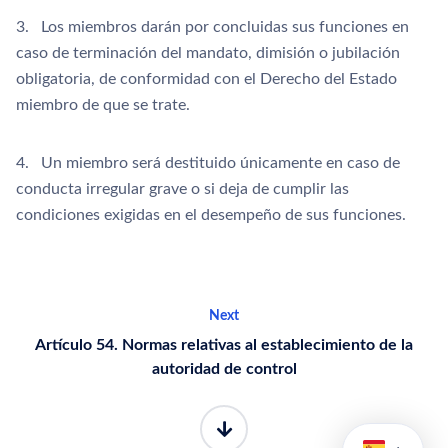
3. Los miembros darán por concluidas sus funciones en
caso de terminación del mandato, dimisión o jubilación
obligatoria, de conformidad con el Derecho del Estado
miembro de que se trate.
4. Un miembro será destituido únicamente en caso de
conducta irregular grave o si deja de cumplir las
condiciones exigidas en el desempeño de sus funciones.
Next
Artículo 54. Normas relativas al establecimiento de la
autoridad de control