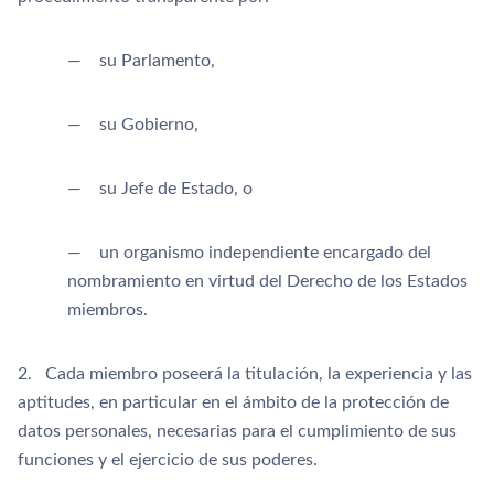
— su Parlamento,
— su Gobierno,
— su Jefe de Estado, o
— un organismo independiente encargado del
nombramiento en virtud del Derecho de los Estados
miembros.
2. Cada miembro poseerá la titulación, la experiencia y las
aptitudes, en particular en el ámbito de la protección de
datos personales, necesarias para el cumplimiento de sus
funciones y el ejercicio de sus poderes.