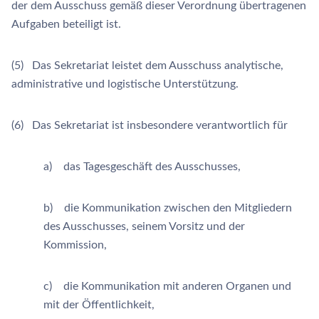
der dem Ausschuss gemäß dieser Verordnung übertragenen
Aufgaben beteiligt ist.
(5) Das Sekretariat leistet dem Ausschuss analytische,
administrative und logistische Unterstützung.
(6) Das Sekretariat ist insbesondere verantwortlich für
a) das Tagesgeschäft des Ausschusses,
b) die Kommunikation zwischen den Mitgliedern
des Ausschusses, seinem Vorsitz und der
Kommission,
c) die Kommunikation mit anderen Organen und
mit der Öffentlichkeit,