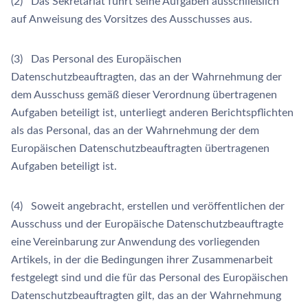
(2) Das Sekretariat führt seine Aufgaben ausschließlich
auf Anweisung des Vorsitzes des Ausschusses aus.
(3) Das Personal des Europäischen
Datenschutzbeauftragten, das an der Wahrnehmung der
dem Ausschuss gemäß dieser Verordnung übertragenen
Aufgaben beteiligt ist, unterliegt anderen Berichtspflichten
als das Personal, das an der Wahrnehmung der dem
Europäischen Datenschutzbeauftragten übertragenen
Aufgaben beteiligt ist.
(4) Soweit angebracht, erstellen und veröffentlichen der
Ausschuss und der Europäische Datenschutzbeauftragte
eine Vereinbarung zur Anwendung des vorliegenden
Artikels, in der die Bedingungen ihrer Zusammenarbeit
festgelegt sind und die für das Personal des Europäischen
Datenschutzbeauftragten gilt, das an der Wahrnehmung