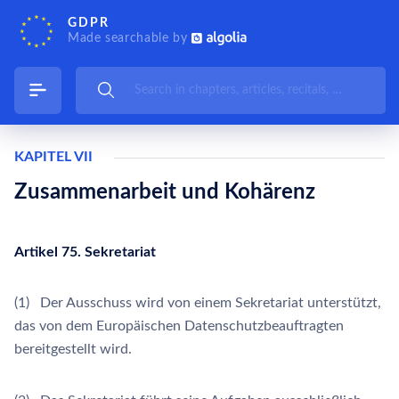
GDPR
Made searchable by
KAPITEL VII
Zusammenarbeit und Kohärenz
Artikel 75. Sekretariat
(1) Der Ausschuss wird von einem Sekretariat unterstützt,
das von dem Europäischen Datenschutzbeauftragten
bereitgestellt wird.