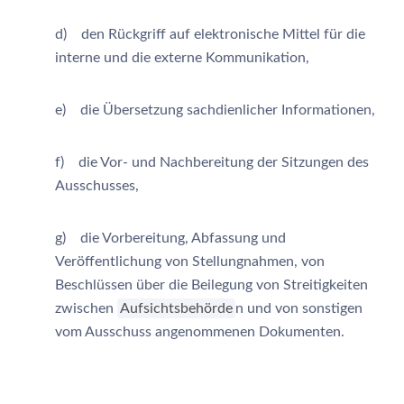
d) den Rückgriff auf elektronische Mittel für die
interne und die externe Kommunikation,
e) die Übersetzung sachdienlicher Informationen,
f) die Vor- und Nachbereitung der Sitzungen des
Ausschusses,
g) die Vorbereitung, Abfassung und
Veröffentlichung von Stellungnahmen, von
Beschlüssen über die Beilegung von Streitigkeiten
zwischen
Aufsichtsbehörde
n und von sonstigen
vom Ausschuss angenommenen Dokumenten.