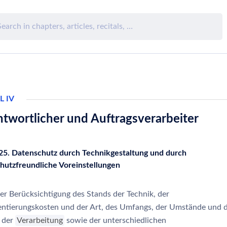
L IV
twortlicher und Auftragsverarbeiter
 25. Datenschutz durch Technikgestaltung und durch
hutzfreundliche Voreinstellungen
er Berücksichtigung des Stands der Technik, der
ntierungskosten und der Art, des Umfangs, der Umstände und 
 der
Verarbeitung
sowie der unterschiedlichen