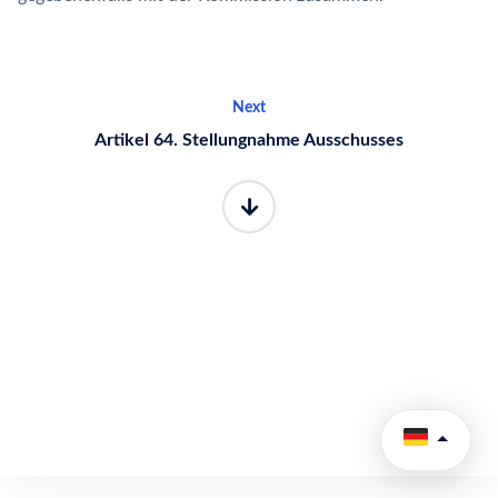
Next
Artikel 64. Stellungnahme Ausschusses