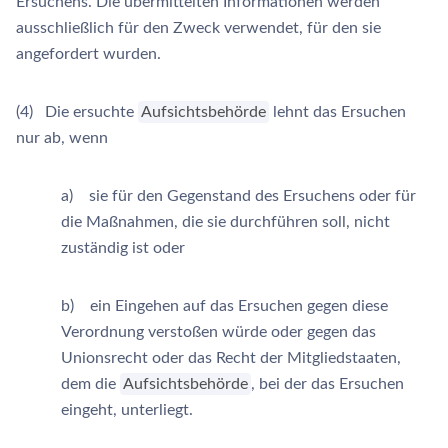
Ersuchens. Die übermittelten Informationen werden
ausschließlich für den Zweck verwendet, für den sie
angefordert wurden.
(4) Die ersuchte
Aufsichtsbehörde
lehnt das Ersuchen
nur ab, wenn
a) sie für den Gegenstand des Ersuchens oder für
die Maßnahmen, die sie durchführen soll, nicht
zuständig ist oder
b) ein Eingehen auf das Ersuchen gegen diese
Verordnung verstoßen würde oder gegen das
Unionsrecht oder das Recht der Mitgliedstaaten,
dem die
Aufsichtsbehörde
, bei der das Ersuchen
eingeht, unterliegt.