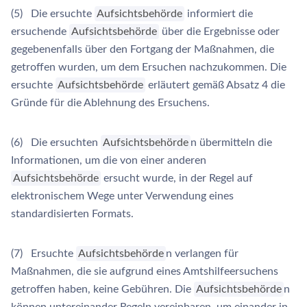
(5) Die ersuchte
Aufsichtsbehörde
informiert die
ersuchende
Aufsichtsbehörde
über die Ergebnisse oder
gegebenenfalls über den Fortgang der Maßnahmen, die
getroffen wurden, um dem Ersuchen nachzukommen. Die
ersuchte
Aufsichtsbehörde
erläutert gemäß Absatz 4 die
Gründe für die Ablehnung des Ersuchens.
(6) Die ersuchten
Aufsichtsbehörde
n übermitteln die
Informationen, um die von einer anderen
Aufsichtsbehörde
ersucht wurde, in der Regel auf
elektronischem Wege unter Verwendung eines
standardisierten Formats.
(7) Ersuchte
Aufsichtsbehörde
n verlangen für
Maßnahmen, die sie aufgrund eines Amtshilfeersuchens
getroffen haben, keine Gebühren. Die
Aufsichtsbehörde
n