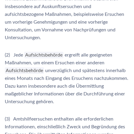
insbesondere auf Auskunftsersuchen und
aufsichtsbezogene Maßnahmen, beispielsweise Ersuchen
um vorherige Genehmigungen und eine vorherige
Konsultation, um Vornahme von Nachprüfungen und
Untersuchungen.
(2) Jede
Aufsichtsbehörde
ergreift alle geeigneten
Maßnahmen, um einem Ersuchen einer anderen
Aufsichtsbehörde
unverzüglich und spätestens innerhalb
eines Monats nach Eingang des Ersuchens nachzukommen.
Dazu kann insbesondere auch die Übermittlung
maßgeblicher Informationen über die Durchführung einer
Untersuchung gehören.
(3) Amtshilfeersuchen enthalten alle erforderlichen
Informationen, einschließlich Zweck und Begründung des