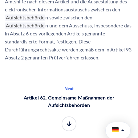
Amtshilfe nach diesem Artikel und die Ausgestaltung des
elektronischen Informationsaustauschs zwischen den
Aufsichtsbehörde
n sowie zwischen den
Aufsichtsbehörde
n und dem Ausschuss, insbesondere das
in Absatz 6 des vorliegenden Artikels genannte
standardisierte Format, festlegen. Diese
Durchführungsrechtsakte werden gemäß dem in Artikel 93
Absatz 2 genannten Prüfverfahren erlassen.
Next
Artikel 62. Gemeinsame Maßnahmen der
Aufsichtsbehörden