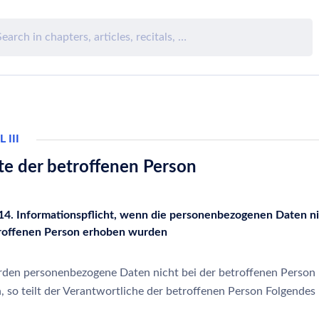
 III
te der betroffenen Person
 14. Informationspflicht, wenn die personenbezogenen Daten ni
roffenen Person erhoben wurden
den personenbezogene Daten nicht bei der betroffenen Person
, so teilt der Verantwortliche der betroffenen Person Folgendes 