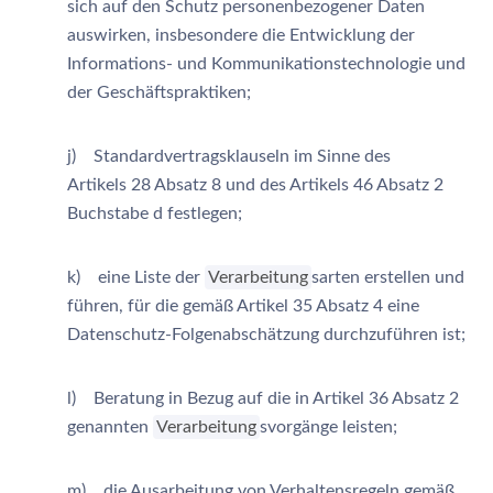
sich auf den Schutz personenbezogener Daten
auswirken, insbesondere die Entwicklung der
Informations- und Kommunikationstechnologie und
der Geschäftspraktiken;
j) Standardvertragsklauseln im Sinne des
Artikels 28 Absatz 8 und des Artikels 46 Absatz 2
Buchstabe d festlegen;
k) eine Liste der
Verarbeitung
sarten erstellen und
führen, für die gemäß Artikel 35 Absatz 4 eine
Datenschutz-Folgenabschätzung durchzuführen ist;
l) Beratung in Bezug auf die in Artikel 36 Absatz 2
genannten
Verarbeitung
svorgänge leisten;
m) die Ausarbeitung von Verhaltensregeln gemäß