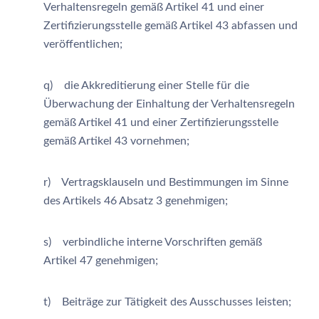
Verhaltensregeln gemäß Artikel 41 und einer
Zertifizierungsstelle gemäß Artikel 43 abfassen und
veröffentlichen;
q) die Akkreditierung einer Stelle für die
Überwachung der Einhaltung der Verhaltensregeln
gemäß Artikel 41 und einer Zertifizierungsstelle
gemäß Artikel 43 vornehmen;
r) Vertragsklauseln und Bestimmungen im Sinne
des Artikels 46 Absatz 3 genehmigen;
s) verbindliche interne Vorschriften gemäß
Artikel 47 genehmigen;
t) Beiträge zur Tätigkeit des Ausschusses leisten;