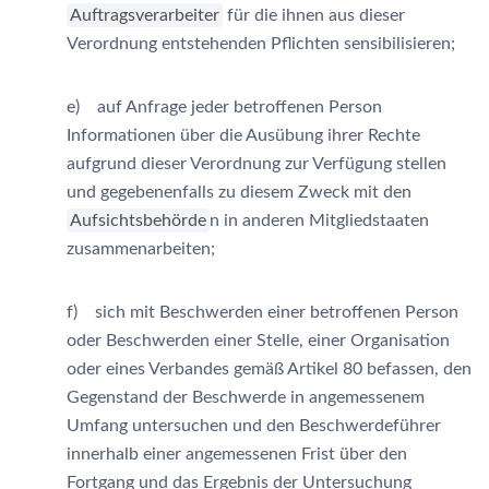
Auftragsverarbeiter
für die ihnen aus dieser
Verordnung entstehenden Pflichten sensibilisieren;
e) auf Anfrage jeder betroffenen Person
Informationen über die Ausübung ihrer Rechte
aufgrund dieser Verordnung zur Verfügung stellen
und gegebenenfalls zu diesem Zweck mit den
Aufsichtsbehörde
n in anderen Mitgliedstaaten
zusammenarbeiten;
f) sich mit Beschwerden einer betroffenen Person
oder Beschwerden einer Stelle, einer Organisation
oder eines Verbandes gemäß Artikel 80 befassen, den
Gegenstand der Beschwerde in angemessenem
Umfang untersuchen und den Beschwerdeführer
innerhalb einer angemessenen Frist über den
Fortgang und das Ergebnis der Untersuchung