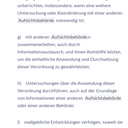
unterrichten, insbesondere, wenn eine weitere
Untersuchung oder Koordinierung mit einer anderen
Aufsichtsbehörde
notwendig ist;
g) mit anderen
Aufsichtsbehörde
n
zusammenarbeiten, auch durch
Informationsaustausch, und ihnen Amtshilfe leisten,
um die einheitliche Anwendung und Durchsetzung
dieser Verordnung zu gewährleisten;
h) Untersuchungen über die Anwendung dieser
Verordnung durchführen, auch auf der Grundlage
von Informationen einer anderen
Aufsichtsbehörde
oder einer anderen Behörde;
i) maßgebliche Entwicklungen verfolgen, soweit sie