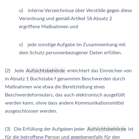
u) interne Verzeichnisse über Verstöße gegen diese
Verordnung und gemäß Artikel 58 Absatz 2
ergriffene Maßnahmen und
v) jede sonstige Aufgabe im Zusammenhang mit
dem Schutz personenbezogener Daten erfüllen.
(2) Jede
Aufsichtsbehörde
erleichtert das Einreichen von
in Absatz 1 Buchstabe f genannten Beschwerden durch
Maßnahmen wie etwa die Bereitstellung eines
Beschwerdeformulars, das auch elektronisch ausgefüllt
werden kann, ohne dass andere Kommunikationsmittel
ausgeschlossen werden.
(3) Die Erfüllung der Aufgaben jeder
Aufsichtsbehörde
ist
für die betroffene Person und gegebenenfalls für den