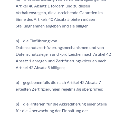
Artikel 40 Absatz 1 fördern und zu diesen
Verhaltensregeln, die ausreichende Garantien im
Sinne des Artikels 40 Absatz 5 bieten müssen,
Stellungnahmen abgeben und sie billigen;
n) die Einführung von
Datenschutzzertifizierungsmechanismen und von
Datenschutzsiegeln und -prüfzeichen nach Artikel 42
Absatz 1 anregen und Zertifizierungskriterien nach
Artikel 42 Absatz 5 billigen;
o) gegebenenfalls die nach Artikel 42 Absatz 7
erteilten Zertifizierungen regelmäßig überprüfen;
p) die Kriterien für die Akkreditierung einer Stelle
für die Überwachung der Einhaltung der