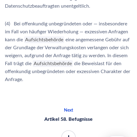
Datenschutzbeauftragten unentgeltlich.
(4) Bei offenkundig unbegründeten oder — insbesondere
im Fall von häufiger Wiederholung — exzessiven Anfragen
kann die
Aufsichtsbehörde
eine angemessene Gebühr auf
der Grundlage der Verwaltungskosten verlangen oder sich
weigern, aufgrund der Anfrage tätig zu werden. In diesem
Fall trägt die
Aufsichtsbehörde
die Beweislast für den
offenkundig unbegründeten oder exzessiven Charakter der
Anfrage.
Next
Artikel 58. Befugnisse