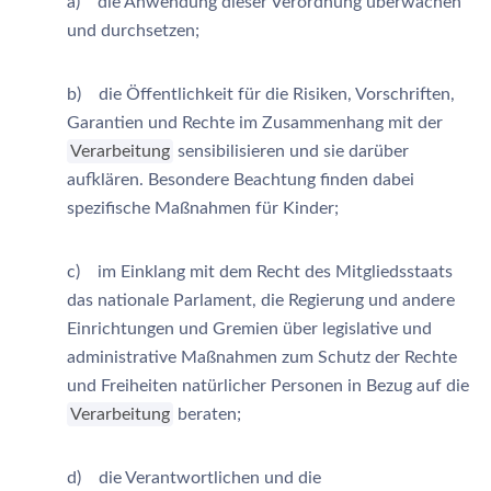
a) die Anwendung dieser Verordnung überwachen
und durchsetzen;
b) die Öffentlichkeit für die Risiken, Vorschriften,
Garantien und Rechte im Zusammenhang mit der
Verarbeitung
sensibilisieren und sie darüber
aufklären. Besondere Beachtung finden dabei
spezifische Maßnahmen für Kinder;
c) im Einklang mit dem Recht des Mitgliedsstaats
das nationale Parlament, die Regierung und andere
Einrichtungen und Gremien über legislative und
administrative Maßnahmen zum Schutz der Rechte
und Freiheiten natürlicher Personen in Bezug auf die
Verarbeitung
beraten;
d) die Verantwortlichen und die