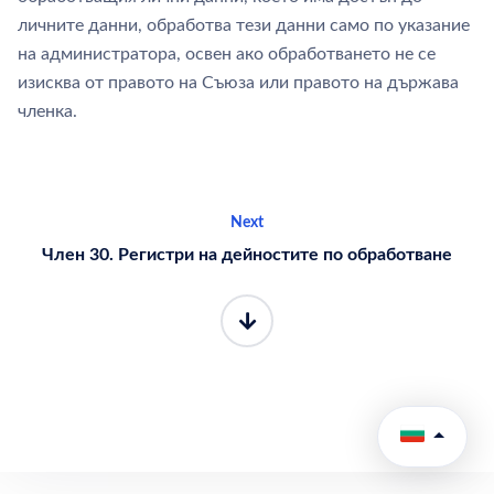
личните данни, обработва тези данни само по указание
на администратора, освен ако обработването не се
изисква от правото на Съюза или правото на държава
членка.
Next
Член 30. Регистри на дейностите по обработване